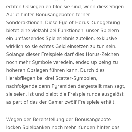
echten Obsiegen en bloc sie sind, wenn diesseitigen
Abruf hinter Bonusangeboten ferner
Sonderaktionen. Diese Eye of Horus Kundgebung
bietet eine vielzahl bei Funktionen, unser Spielern
ein umfassendes Spielerlebnis zuteilen, exklusive
wirklich so sie echtes Geld einsetzen zu tun sein.
Solange dieser Freispiele darf dies Horus-Zeichen
noch mehr Symbole veredeln, ended up being zu
höheren Obsiegen führen kann. Durch dies
Herabfliegen bei drei Scatter-Symbolen,
nachfolgende denn Pyramiden dargestellt man sagt,
sie seien, ist und bleibt die Freispielrunde ausgelöst,
as part of das der Gamer zwölf Freispiele erhält.
Wegen der Bereitstellung der Bonusangebote
locken Spielbanken noch mehr Kunden hinter das