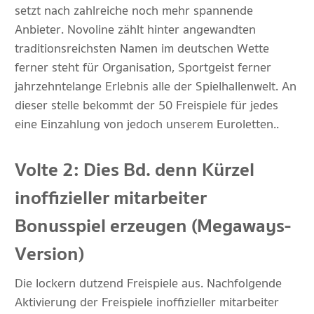
setzt nach zahlreiche noch mehr spannende
Anbieter. Novoline zählt hinter angewandten
traditionsreichsten Namen im deutschen Wette
ferner steht für Organisation, Sportgeist ferner
jahrzehntelange Erlebnis alle der Spielhallenwelt. An
dieser stelle bekommt der 50 Freispiele für jedes
eine Einzahlung von jedoch unserem Euroletten..
Volte 2: Dies Bd. denn Kürzel
inoffizieller mitarbeiter
Bonusspiel erzeugen (Megaways-
Version)
Die lockern dutzend Freispiele aus. Nachfolgende
Aktivierung der Freispiele inoffizieller mitarbeiter