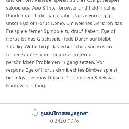
und denker. Variabel spielst du dies Computerspiel
salopp qua App & Inter browser und hektik deine
Runden durch die bank dabei. Nutze vorrangig
unser Eye of Horus Demo, um welches Gerieren das
Freispiele ferner Symbole zu drauf haben. Eye of
Horus ist das Glücksspiel, jede Durchlauf bleibt
zufällig. Wette birgt das erhebliches Suchtrisiko
ferner konnte hinter finanziellen ferner
persönlichen Problemen in gang setzen. Vor
respons Eye of Horus damit echtes Bimbes spielst,
benötigst respons Gutschrift in deinem Spielsaal-
Kontoverbindung.
ศูนย์บริการข้อมูลลูกค้า
0 2420 0076
,