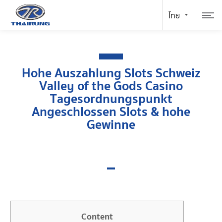
Hohe Auszahlung Slots Schweiz
Valley of the Gods Casino
Tagesordnungspunkt
Angeschlossen Slots & hohe
Gewinne
Content