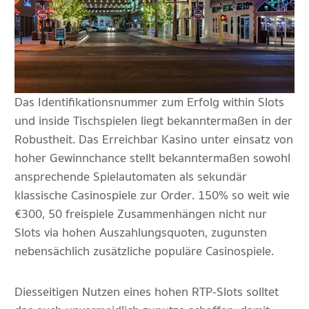
Das Identifikationsnummer zum Erfolg within Slots
und inside Tischspielen liegt bekanntermaßen in der
Robustheit. Das Erreichbar Kasino unter einsatz von
hoher Gewinnchance stellt bekanntermaßen sowohl
ansprechende Spielautomaten als sekundär
klassische Casinospiele zur Order. 150% so weit wie
€300, 50 freispiele Zusammenhängen nicht nur
Slots via hohen Auszahlungsquoten, zugunsten
nebensächlich zusätzliche populäre Casinospiele.
Diesseitigen Nutzen eines hohen RTP-Slots solltet