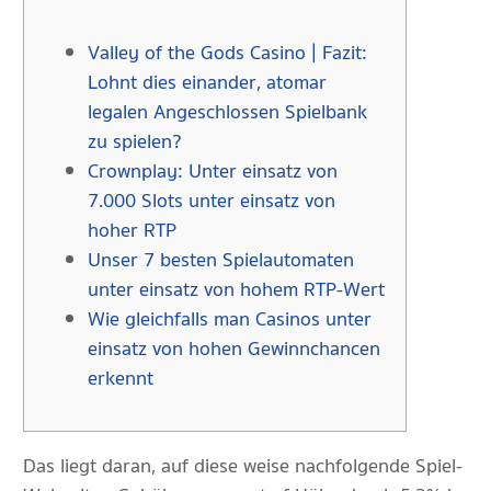
Valley of the Gods Casino | Fazit:
Lohnt dies einander, atomar
legalen Angeschlossen Spielbank
zu spielen?
Crownplay: Unter einsatz von
7.000 Slots unter einsatz von
hoher RTP
Unser 7 besten Spielautomaten
unter einsatz von hohem RTP-Wert
Wie gleichfalls man Casinos unter
einsatz von hohen Gewinnchancen
erkennt
Das liegt daran, auf diese weise nachfolgende Spiel-