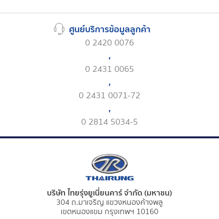
ศูนย์บริการข้อมูลลูกค้า
0 2420 0076
,
0 2431 0065
,
0 2431 0071-72
,
0 2814 5034-5
บริษัท ไทยรุ่งยูเนี่ยนคาร์ จำกัด (มหาชน)
304 ถ.มาเจริญ แขวงหนองค้างพลู
เขตหนองแขม กรุงเทพฯ 10160