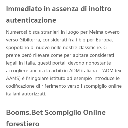
Immediato in assenza di inoltro
autenticazione
Numerosi bisca stranieri in luogo per Melma ovvero
verso Gibilterra, considerati fra i big per Europa,
spopolano di nuovo nelle nostre classifiche. Ci
preme però rilevare come per abitare considerati
legali in Italia, questi portali devono nonostante
accogliere ancora la arbitrio ADM italiana. L’ADM (ex
AAMS) è l’singolare istituto ad esempio introduce le
codificazione di riferimento verso i scompiglio online
italiani autorizzati.
Booms.Bet Scompiglio Online
forestiero