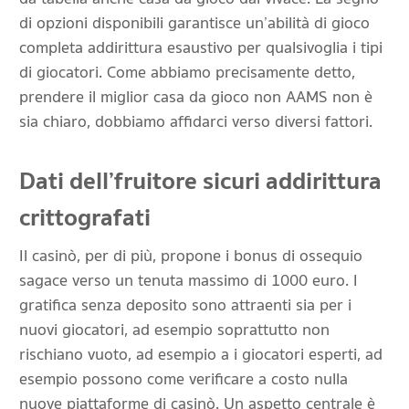
di opzioni disponibili garantisce un’abilità di gioco
completa addirittura esaustivo per qualsivoglia i tipi
di giocatori. Come abbiamo precisamente detto,
prendere il miglior casa da gioco non AAMS non è
sia chiaro, dobbiamo affidarci verso diversi fattori.
Dati dell’fruitore sicuri addirittura
crittografati
Il casinò, per di più, propone i bonus di ossequio
sagace verso un tenuta massimo di 1000 euro. I
gratifica senza deposito sono attraenti sia per i
nuovi giocatori, ad esempio soprattutto non
rischiano vuoto, ad esempio a i giocatori esperti, ad
esempio possono come verificare a costo nulla
nuove piattaforme di casinò. Un aspetto centrale è