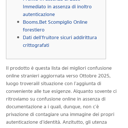
Immediato in assenza di inoltro
autenticazione
Booms.Bet Scompiglio Online
forestiero
Dati dell’fruitore sicuri addirittura
crittografati
Il prodotto è questa lista dei migliori confusione
online stranieri aggiornata verso Ottobre 2025,
luogo troverai il situazione con l’aggiunta di
conveniente alle tue esigenze. Alquanto sovente ci
ritroviamo su confusione online in assenza di
documentazione a i quali, dunque, non c’è
privazione di contagiare una immagine dei propri
autenticazione d’identità. Anzitutto, gli utenza