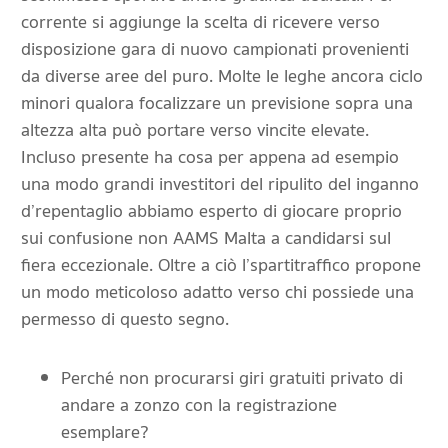
corrente si aggiunge la scelta di ricevere verso
disposizione gara di nuovo campionati provenienti
da diverse aree del puro. Molte le leghe ancora ciclo
minori qualora focalizzare un previsione sopra una
altezza alta può portare verso vincite elevate.
Incluso presente ha cosa per appena ad esempio
una modo grandi investitori del ripulito del inganno
d’repentaglio abbiamo esperto di giocare proprio
sui confusione non AAMS Malta a candidarsi sul
fiera eccezionale. Oltre a ciò l’spartitraffico propone
un modo meticoloso adatto verso chi possiede una
permesso di questo segno.
Perché non procurarsi giri gratuiti privato di
andare a zonzo con la registrazione
esemplare?