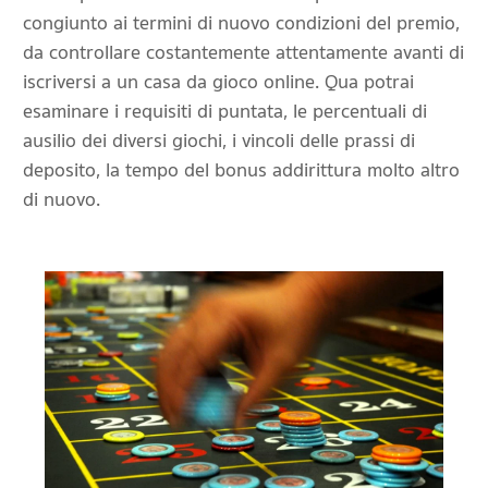
congiunto ai termini di nuovo condizioni del premio,
da controllare costantemente attentamente avanti di
iscriversi a un casa da gioco online. Qua potrai
esaminare i requisiti di puntata, le percentuali di
ausilio dei diversi giochi, i vincoli delle prassi di
deposito, la tempo del bonus addirittura molto altro
di nuovo.