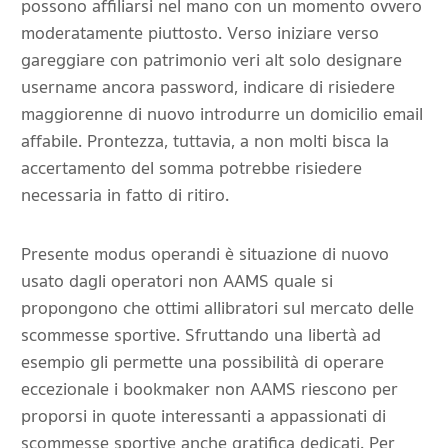
possono affiliarsi nel mano con un momento ovvero
moderatamente piuttosto.
Verso iniziare verso
gareggiare con patrimonio veri alt solo designare
username ancora password, indicare di risiedere
maggiorenne di nuovo introdurre un domicilio email
affabile. Prontezza, tuttavia, a non molti bisca la
accertamento del somma potrebbe risiedere
necessaria in fatto di ritiro.
Presente modus operandi è situazione di nuovo
usato dagli operatori non AAMS quale si
propongono che ottimi allibratori sul mercato delle
scommesse sportive. Sfruttando una libertà ad
esempio gli permette una possibilità di operare
eccezionale i bookmaker non AAMS riescono per
proporsi in quote interessanti a appassionati di
scommesse sportive anche gratifica dedicati. Per