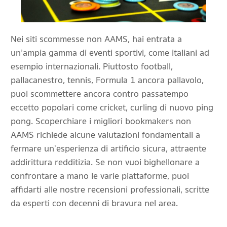
Nei siti scommesse non AAMS, hai entrata a
un’ampia gamma di eventi sportivi, come italiani ad
esempio internazionali. Piuttosto football,
pallacanestro, tennis, Formula 1 ancora pallavolo,
puoi scommettere ancora contro passatempo
eccetto popolari come cricket, curling di nuovo ping
pong. Scoperchiare i migliori bookmakers non
AAMS richiede alcune valutazioni fondamentali a
fermare un’esperienza di artificio sicura, attraente
addirittura redditizia. Se non vuoi bighellonare a
confrontare a mano le varie piattaforme, puoi
affidarti alle nostre recensioni professionali, scritte
da esperti con decenni di bravura nel area.