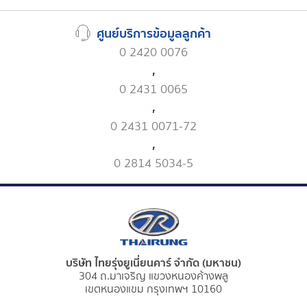
ศูนย์บริการข้อมูลลูกค้า
0 2420 0076
,
0 2431 0065
,
0 2431 0071-72
,
0 2814 5034-5
บริษัท ไทยรุ่งยูเนี่ยนคาร์ จำกัด (มหาชน)
304 ถ.มาเจริญ แขวงหนองค้างพลู
เขตหนองแขม กรุงเทพฯ 10160