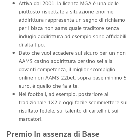
Attiva dal 2001, la licenza MGA è una delle
piuttosto rispettate a situazione enorme
addirittura rappresenta un segno di richiamo
per i bisca non aams quale traditore senza
indugio addirittura ad esempio sono affidabili
di alta tipo.
Dato che vuoi accadere sul sicuro per un non
AAMS casino addirittura persino sei alla
davanti competenza, il miglior scompiglio
online non AAMS 22bet, sopra base minimo 5
euro, è quello che fa a te.
Nel football, ad esempio, posteriore al
tradizionale 1X2 è oggi facile scommettere sul
risultato fedele, sul talento di cartellini, sui
marcatori.
Premio In assenza di Base