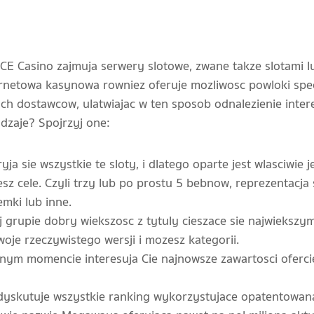
 ICE Casino zajmuja serwery slotowe, zwane takze slotami
ernetowa kasynowa rowniez oferuje mozliwosc powloki spec
h dostawcow, ulatwiajac w ten sposob odnalezienie intere
dzaje? Spojrzyj one:
yja sie wszystkie te sloty, i dlatego oparte jest wlasciwie
esz cele. Czyli trzy lub po prostu 5 bebnow, reprezentacj
emki lub inne.
j grupie dobry wiekszosc z tytuly cieszace sie najwiekszy
woje rzeczywistego wersji i mozesz kategorii.
ym momencie interesuja Cie najnowsze zawartosci ofercie
yskutuje wszystkie ranking wykorzystujace opatentowan