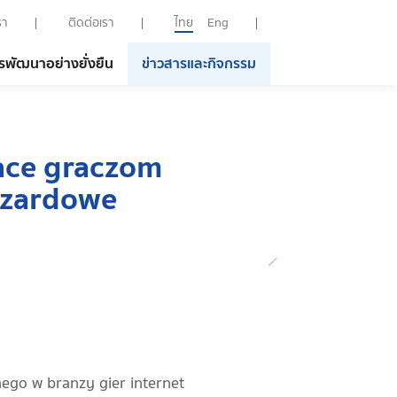
รา
ติดต่อเรา
ไทย
Eng
รพัฒนาอย่างยั่งยืน
ข่าวสารและกิจกรรม
jace graczom
azardowe
ego w branzy gier internet