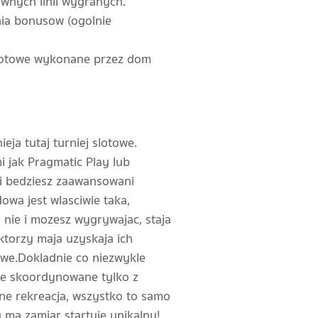
wnych linii wygranych.
nia bonusow (ogolnie
slotowe wykonane przez dom
eja tutaj turniej slotowe.
 jak Pragmatic Play lub
 i bedziesz zaawansowani
wa jest wlasciwie taka,
 nie i mozesz wygrywajac, staja
 ktorzy maja uzyskaja ich
we.Dokladnie co niezwykle
hne skoordynowane tylko z
ne rekreacja, wszystko to samo
ma zamiar startuje unikalny!