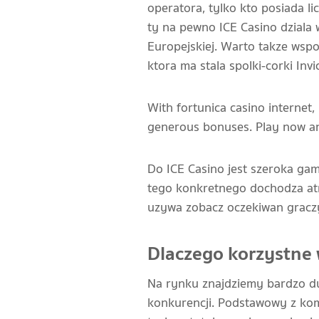
operatora, tylko kto posiada l
ty na pewno ICE Casino dziala
Europejskiej. Warto takze wspo
ktora ma stala spolki-corki Inv
With fortunica casino internet
generous bonuses. Play now an
Do ICE Casino jest szeroka ga
tego konkretnego dochodza atra
uzywa zobacz oczekiwan gracz
Dlaczego korzystne
Na rynku znajdziemy bardzo duz
konkurencji. Podstawowy z kom