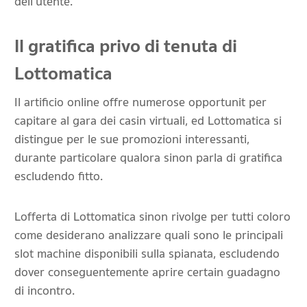
dell’utente.
Il gratifica privo di tenuta di
Lottomatica
Il artificio online offre numerose opportunit per
capitare al gara dei casin virtuali, ed Lottomatica si
distingue per le sue promozioni interessanti,
durante particolare qualora sinon parla di gratifica
escludendo fitto.
Lofferta di Lottomatica sinon rivolge per tutti coloro
come desiderano analizzare quali sono le principali
slot machine disponibili sulla spianata, escludendo
dover conseguentemente aprire certain guadagno
di incontro.