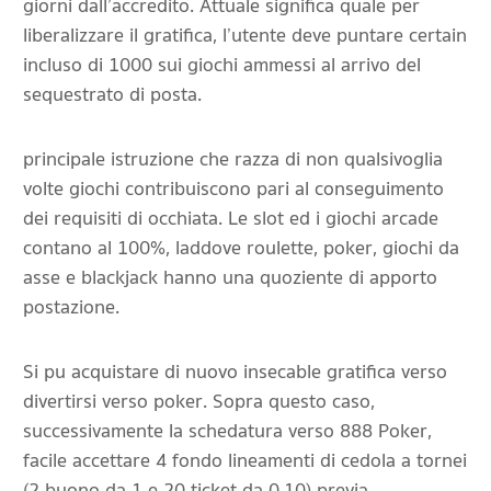
giorni dall’accredito. Attuale significa quale per
liberalizzare il gratifica, l’utente deve puntare certain
incluso di 1000 sui giochi ammessi al arrivo del
sequestrato di posta.
principale istruzione che razza di non qualsivoglia
volte giochi contribuiscono pari al conseguimento
dei requisiti di occhiata. Le slot ed i giochi arcade
contano al 100%, laddove roulette, poker, giochi da
asse e blackjack hanno una quoziente di apporto
postazione.
Si pu acquistare di nuovo insecable gratifica verso
divertirsi verso poker. Sopra questo caso,
successivamente la schedatura verso 888 Poker,
facile accettare 4 fondo lineamenti di cedola a tornei
(2 buono da 1 e 20 ticket da 0,10) previa