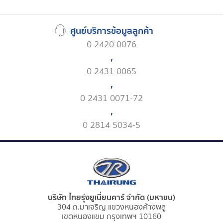
ศูนย์บริการข้อมูลลูกค้า
0 2420 0076
,
0 2431 0065
,
0 2431 0071-72
,
0 2814 5034-5
บริษัท ไทยรุ่งยูเนี่ยนคาร์ จำกัด (มหาชน)
304 ถ.มาเจริญ แขวงหนองค้างพลู
เขตหนองแขม กรุงเทพฯ 10160