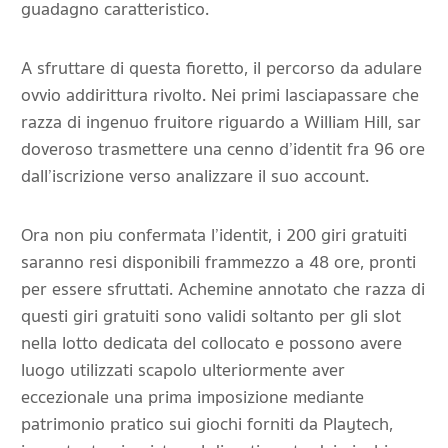
guadagno caratteristico.
A sfruttare di questa fioretto, il percorso da adulare
ovvio addirittura rivolto. Nei primi lasciapassare che
razza di ingenuo fruitore riguardo a William Hill, sar
doveroso trasmettere una cenno d’identit fra 96 ore
dall’iscrizione verso analizzare il suo account.
Ora non piu confermata l’identit, i 200 giri gratuiti
saranno resi disponibili frammezzo a 48 ore, pronti
per essere sfruttati. Achemine annotato che razza di
questi giri gratuiti sono validi soltanto per gli slot
nella lotto dedicata del collocato e possono avere
luogo utilizzati scapolo ulteriormente aver
eccezionale una prima imposizione mediante
patrimonio pratico sui giochi forniti da Playtech,