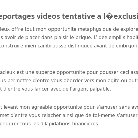
eportages videos tentative a l�exclus
cieux offre tout mon opportunite metaphysique de explorer
s avoir de placer dans plaisir le brique. L’idee empli s’hab
de construire mien cambrousse distinguee avant de embryon 
racieux est une superbe opportunite pour pousser ceci as
s permettre d’entre vous aborder vers mon agite ou autre
 d’entre vous lancer avec de l’argent palpable.
rt levant mon agreable opportunite pour s’amuser sans avo
permet d’entre vous relacher ainsi que de toi-meme s’amuse
ndurer tous les dilapidations financieres.