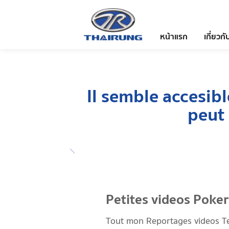
หน้าแรก
เกี่ยวกั
Il semble accesib
peut 
Petites videos Poke
Tout mon Reportages videos Te