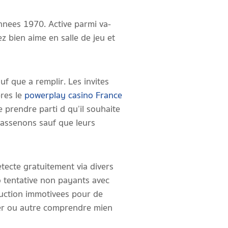
annees 1970. Active parmi va-
ez bien aime en salle de jeu et
f que a remplir. Les invites
pres le
powerplay casino France
 prendre parti d qu’il souhaite
assenons sauf que leurs
etecte gratuitement via divers
eo tentative non payants avec
aduction immotivees pour de
ouer ou autre comprendre mien