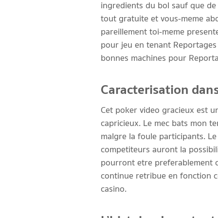
ingredients du bol sauf que de 
tout gratuite et vous-meme abd
pareillement toi-meme presenter
pour jeu en tenant Reportages 
bonnes machines pour Reportage
Caracterisation dans
Cet poker video gracieux est u
capricieux. Le mec bats mon te
malgre la foule participants. 
competiteurs auront la possibil
pourront etre preferablement c
continue retribue en fonction
casino.