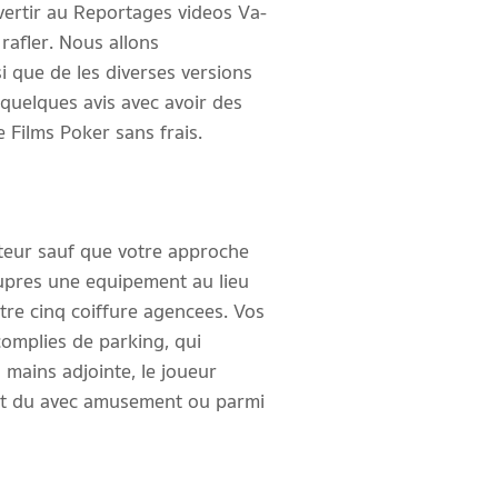
ivertir au Reportages videos Va-
rafler. Nous allons
i que de les diverses versions
quelques avis avec avoir des
 Films Poker sans frais.
ateur sauf que votre approche
aupres une equipement au lieu
tre cinq coiffure agencees. Vos
complies de parking, qui
mains adjointe, le joueur
ent du avec amusement ou parmi