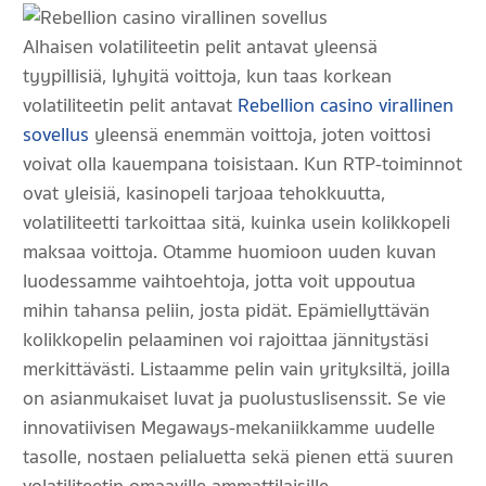
Alhaisen volatiliteetin pelit antavat yleensä
tyypillisiä, lyhyitä voittoja, kun taas korkean
volatiliteetin pelit antavat
Rebellion casino virallinen
sovellus
yleensä enemmän voittoja, joten voittosi
voivat olla kauempana toisistaan. Kun RTP-toiminnot
ovat yleisiä, kasinopeli tarjoaa tehokkuutta,
volatiliteetti tarkoittaa sitä, kuinka usein kolikkopeli
maksaa voittoja. Otamme huomioon uuden kuvan
luodessamme vaihtoehtoja, jotta voit uppoutua
mihin tahansa peliin, josta pidät. Epämiellyttävän
kolikkopelin pelaaminen voi rajoittaa jännitystäsi
merkittävästi. Listaamme pelin vain yrityksiltä, ​​joilla
on asianmukaiset luvat ja puolustuslisenssit. Se vie
innovatiivisen Megaways-mekaniikkamme uudelle
tasolle, nostaen pelialuetta sekä pienen että suuren