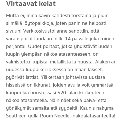
Virtaavat kelat
Mutta ei, minä kävin kahdesti torstaina ja pidin
silmällä löytöpaikkoja, joten panin ne helposti
sivuun! Verkkosivustollanne sanottiin, että
varausportit luodaan niille 14 päivälle joka toinen
perjantai. Uudet portaat, jotka yhdistävät uuden
luupin ylempään näköalatasanteeseen, on
valmistettu kupista, metallista ja puusta. Alakerran
uudessa luuppikerroksessa on maan lasiset,
pyörivät lattiat. Yläkertaan johtavissa uusissa
hisseissä on ikkunat, joiden avulla voit ymmärtää
kaupunkia noustessasi 520 jalan korkeuteen
näköalatasanteella. Näin näet sekä päivä- että
yönäkymät samalta etäisyydeltä. Kaunis näkymä
Seattleen yöllä Room Needle -näköalatasanteelta!