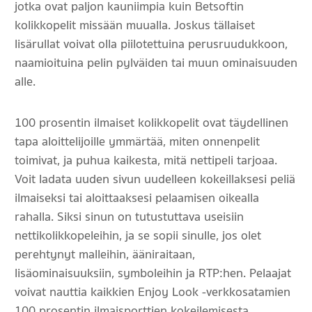
jotka ovat paljon kauniimpia kuin Betsoftin
kolikkopelit missään muualla. Joskus tällaiset
lisärullat voivat olla piilotettuina perusruudukkoon,
naamioituina pelin pylväiden tai muun ominaisuuden
alle.
100 prosentin ilmaiset kolikkopelit ovat täydellinen
tapa aloittelijoille ymmärtää, miten onnenpelit
toimivat, ja puhua kaikesta, mitä nettipeli tarjoaa.
Voit ladata uuden sivun uudelleen kokeillaksesi peliä
ilmaiseksi tai aloittaaksesi pelaamisen oikealla
rahalla. Siksi sinun on tutustuttava useisiin
nettikolikkopeleihin, ja se sopii sinulle, jos olet
perehtynyt malleihin, ääniraitaan,
lisäominaisuuksiin, symboleihin ja RTP:hen. Pelaajat
voivat nauttia kaikkien Enjoy Look -verkkosatamien
100 prosentin ilmaisporttien kokeilemisesta