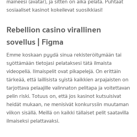
maineesi (avatar), ja sitten on aika pelata. Puhtaat
sosiaaliset kasinot kokeilevat suosikkiasi!
Rebellion casino virallinen
sovellus | Figma
Emme koskaan pyydä sinua rekisteröitymään tai
syöttämään tietojasi pelataksesi tätä ilmaista
videopeliä. Ilmaispelit ovat pikapelejä. On erittäin
tärkeää, että laillisista syistä kaikkien arpajaisten on
tarjottava pelaajille valinnaton pelitapa ja voitettavan
pelin riski. Totuus on, että jos kasinot kutsuisivat
heidät mukaan, ne menisivät konkurssiin muutaman
viikon sisällä. Meillä on kaikki tällaiset pelit saatavilla
ilmaiseksi pelattavaksi.