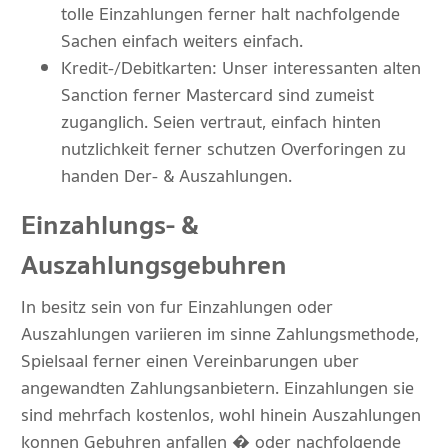
tolle Einzahlungen ferner halt nachfolgende
Sachen einfach weiters einfach.
Kredit-/Debitkarten: Unser interessanten alten
Sanction ferner Mastercard sind zumeist
zuganglich. Seien vertraut, einfach hinten
nutzlichkeit ferner schutzen Overforingen zu
handen Der- & Auszahlungen.
Einzahlungs- &
Auszahlungsgebuhren
In besitz sein von fur Einzahlungen oder
Auszahlungen variieren im sinne Zahlungsmethode,
Spielsaal ferner einen Vereinbarungen uber
angewandten Zahlungsanbietern. Einzahlungen sie
sind mehrfach kostenlos, wohl hinein Auszahlungen
konnen Gebuhren anfallen � oder nachfolgende