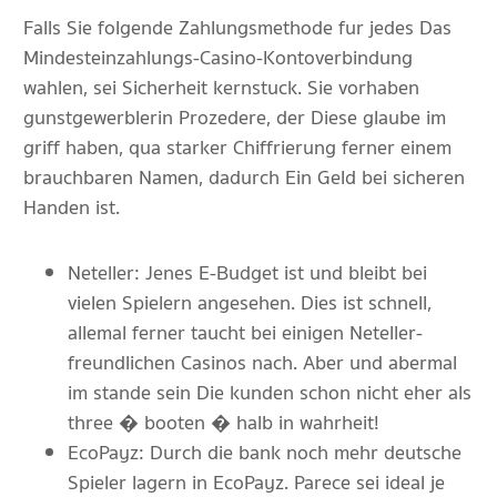
Falls Sie folgende Zahlungsmethode fur jedes Das
Mindesteinzahlungs-Casino-Kontoverbindung
wahlen, sei Sicherheit kernstuck. Sie vorhaben
gunstgewerblerin Prozedere, der Diese glaube im
griff haben, qua starker Chiffrierung ferner einem
brauchbaren Namen, dadurch Ein Geld bei sicheren
Handen ist.
Neteller: Jenes E-Budget ist und bleibt bei
vielen Spielern angesehen. Dies ist schnell,
allemal ferner taucht bei einigen Neteller-
freundlichen Casinos nach. Aber und abermal
im stande sein Die kunden schon nicht eher als
three � booten � halb in wahrheit!
EcoPayz: Durch die bank noch mehr deutsche
Spieler lagern in EcoPayz. Parece sei ideal je