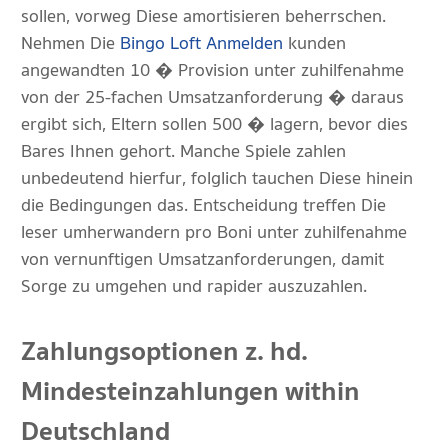
sollen, vorweg Diese amortisieren beherrschen.
Nehmen Die
Bingo Loft Anmelden
kunden
angewandten 10 � Provision unter zuhilfenahme
von der 25-fachen Umsatzanforderung � daraus
ergibt sich, Eltern sollen 500 � lagern, bevor dies
Bares Ihnen gehort. Manche Spiele zahlen
unbedeutend hierfur, folglich tauchen Diese hinein
die Bedingungen das. Entscheidung treffen Die
leser umherwandern pro Boni unter zuhilfenahme
von vernunftigen Umsatzanforderungen, damit
Sorge zu umgehen und rapider auszuzahlen.
Zahlungsoptionen z. hd.
Mindesteinzahlungen within
Deutschland