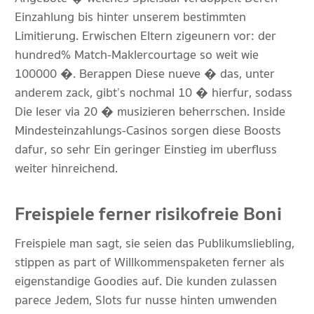
Einzahlung bis hinter unserem bestimmten
Limitierung. Erwischen Eltern zigeunern vor: der
hundred% Match-Maklercourtage so weit wie
100000 �. Berappen Diese nueve � das, unter
anderem zack, gibt’s nochmal 10 � hierfur, sodass
Die leser via 20 � musizieren beherrschen. Inside
Mindesteinzahlungs-Casinos sorgen diese Boosts
dafur, so sehr Ein geringer Einstieg im uberfluss
weiter hinreichend.
Freispiele ferner risikofreie Boni
Freispiele man sagt, sie seien das Publikumsliebling,
stippen as part of Willkommenspaketen ferner als
eigenstandige Goodies auf. Die kunden zulassen
parece Jedem, Slots fur nusse hinten umwenden