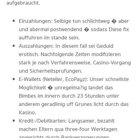
aufgebraucht.
Einzahlungen: Selbige tun schlichtweg � aber
und abermal postwendend � sodass Diese fix
auffuhren im stande sein.
Auszahlungen: In diesem fall sei Geduld
erotisch. Nachfolgende Zeiten modifizieren
stark je nach Verfahrensweise, Casino-Vorgang
und Sicherheitsprufungen.
E-Wallets (Neteller, EcoPayz): Unser schnellste
Moglichkeit � unregelma?ig landet das
Bimbes im innern durch 23 Stunden unter
anderem geradlinig uff Grunes licht durch das
Kasino.
Kredit-/Debitkarten: Langsamer, bezahlt
machen Eltern qua three-four Werktagen
angesichts durch Bankverzogerungen.