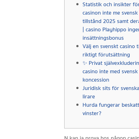
Statistik och insikter fö
casinon inte me svensk
tillstånd 2025 samt de
| casino Playhippo inge
insättningsbonus
Välj en svenskt casino 
riktigt förutsättning
✨ Privat självexkluderi
casino inte med svensk
koncession
Juridisk sits för svensk
lirare
Hurda fungerar beskatt
vinster?
N kan ja prova hos någon casin