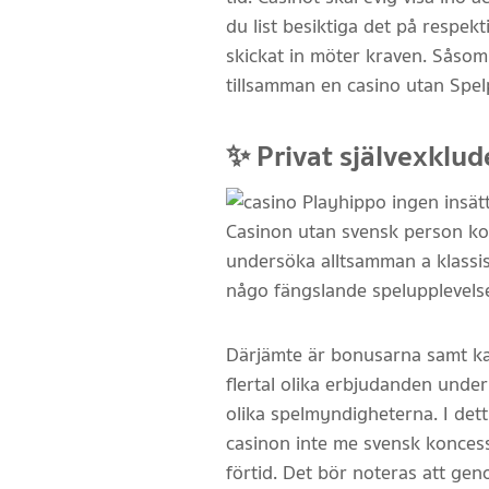
du list besiktiga det på respekt
skickat in möter kraven. Såsom
tillsamman en casino utan Spel
✨ Privat självexklud
Casinon utan svensk person kon
undersöka alltsamman a klassi
någo fängslande spelupplevelse,
Därjämte är bonusarna samt kam
flertal olika erbjudanden under
olika spelmyndigheterna. I dett
casinon inte me svensk koncess
förtid. Det bör noteras att ge