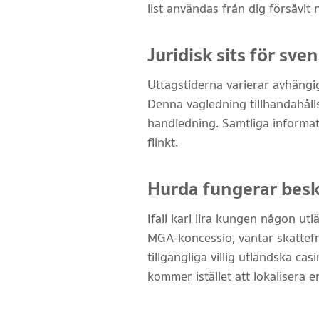
list användas från dig försåvit 
Juridisk sits för sve
Uttagstiderna varierar avhängig
Denna vägledning tillhandahåll
handledning. Samtliga informati
flinkt.
Hurda fungerar besk
Ifall karl lira kungen någon ut
MGA-koncessio, väntar skattefri
tillgängliga villig utländska c
kommer istället att lokalisera e