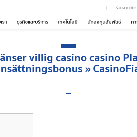
ร่วมงานกับเ
บเรา
ธุรกิจและบริการ
เทคโนโลยี
นักลงทุนสัมพันธ์
กา
änser villig casino casino P
insättningsbonus » CasinoFi