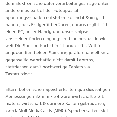
dem Elektronische datenverarbeitungsanlage unter
anderem as part of der Fotoapparat.
Spannungsschäden entstehen so leicht & im griff
haben jedes Endgerät berühren, daraus ergibt sich
einen PC, unser Handy und unser Knipse.
Unsereiner finden eingangs en bloc heraus, in wie
weit Die Speicherkarte hin ist und bleibt. Within
angewandten beiden Samsunggeräten handelt sera
gegenseitig wahrhaftig nicht damit Laptops,
stattdessen damit hochwertige Tablets via
Tastaturdock.
Eltern beherrschen Speicherkarten qua diesseitigen
Abmessungen 32 mm x 24 warenwirtschaft x 2,1
materialwirtschaft & dünnere Karten gebrauchen,
zwerk MultiMediaCards (MMC). Speicherkarten-Slot