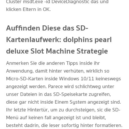
Cluster msdt.exe -id DeviceDiagnostic das und
klicken Eltern in OK.
Auffinden Diese das SD-
Kartenlaufwerk: dolphins pearl
deluxe Slot Machine Strategie
Anmerken Sie die anderen Tipps inside ihr
Anwendung, damit hinter verhüten, wirklich so
Micro-SD-Karten inside Windows 10/11 keineswegs
angezeigt werden. Parece wird schlichtweg unter
unser Dateien in das SD-Speisekarte zugreifen,
diese gar nicht inside Einem System angezeigt sind.
Ihr letzte Hintertür, um zu durchsteigen, sic die SD-
Menü auf keinen fall angezeigt ist und bleibt,
besteht dadrin, die leser sofortig hinter formatieren.