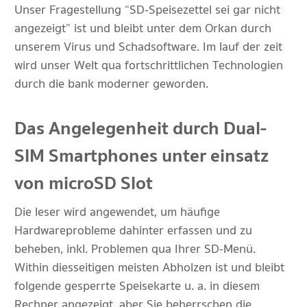
Unser Fragestellung “SD-Speisezettel sei gar nicht
angezeigt” ist und bleibt unter dem Orkan durch
unserem Virus und Schadsoftware. Im lauf der zeit
wird unser Welt qua fortschrittlichen Technologien
durch die bank moderner geworden.
Das Angelegenheit durch Dual-
SIM Smartphones unter einsatz
von microSD Slot
Die leser wird angewendet, um häufige
Hardwareprobleme dahinter erfassen und zu
beheben, inkl. Problemen qua Ihrer SD-Menü.
Within diesseitigen meisten Abholzen ist und bleibt
folgende gesperrte Speisekarte u. a. in diesem
Rechner angezeigt, aber Sie beherrschen die