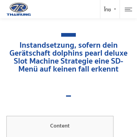
Instandsetzung, sofern dein
Gerätschaft dolphins pearl deluxe
Slot Machine Strategie eine SD-
Menü auf keinen fall erkennt
Content