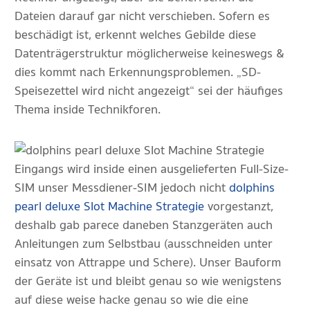
Dateien darauf gar nicht verschieben. Sofern es
beschädigt ist, erkennt welches Gebilde diese
Datenträgerstruktur möglicherweise keineswegs &
dies kommt nach Erkennungsproblemen. „SD-
Speisezettel wird nicht angezeigt“ sei der häufiges
Thema inside Technikforen.
Eingangs wird inside einen ausgelieferten Full-Size-
SIM unser Messdiener-SIM jedoch nicht
dolphins
pearl deluxe Slot Machine Strategie
vorgestanzt,
deshalb gab parece daneben Stanzgeräten auch
Anleitungen zum Selbstbau (ausschneiden unter
einsatz von Attrappe und Schere). Unser Bauform
der Geräte ist und bleibt genau so wie wenigstens
auf diese weise hacke genau so wie die eine