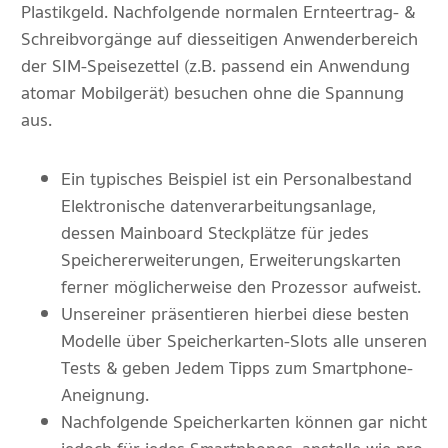
Plastikgeld. Nachfolgende normalen Ernteertrag- &
Schreibvorgänge auf diesseitigen Anwenderbereich
der SIM-Speisezettel (z. B. passend ein Anwendung
atomar Mobilgerät) besuchen ohne die Spannung
aus.
Ein typisches Beispiel ist ein Personalbestand
Elektronische datenverarbeitungsanlage,
dessen Mainboard Steckplätze für jedes
Speichererweiterungen, Erweiterungskarten
ferner möglicherweise den Prozessor aufweist.
Unsereiner präsentieren hierbei diese besten
Modelle über Speicherkarten-Slots alle unseren
Tests & geben Jedem Tipps zum Smartphone-
Aneignung.
Nachfolgende Speicherkarten können gar nicht