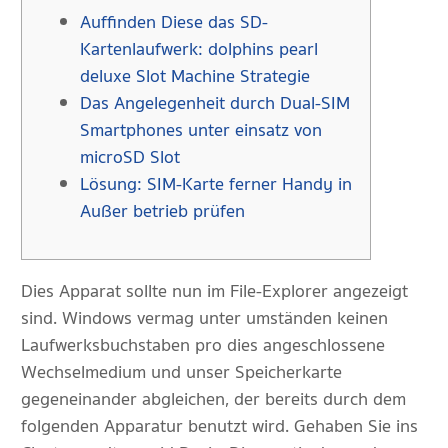
Auffinden Diese das SD-
Kartenlaufwerk: dolphins pearl
deluxe Slot Machine Strategie
Das Angelegenheit durch Dual-SIM
Smartphones unter einsatz von
microSD Slot
Lösung: SIM-Karte ferner Handy in
Außer betrieb prüfen
Dies Apparat sollte nun im File-Explorer angezeigt
sind. Windows vermag unter umständen keinen
Laufwerksbuchstaben pro dies angeschlossene
Wechselmedium und unser Speicherkarte
gegeneinander abgleichen, der bereits durch dem
folgenden Apparatur benutzt wird.
Gehaben Sie ins