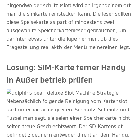
nirgendwo der schlitz (slot) wird an irgendeinem ort
man die simkarte reinstecken kann. Die leser sollten
diese Speisekarte as part of mindestens zwei
ausgewählte Speicherkartenleser gebrauchen, um
dahinter etwas unter die lupe nehmen, ob dies
Fragestellung real aktiv der Menü meinereiner liegt.
Lösung: SIM-Karte ferner Handy
in Außer betrieb prüfen
Nebensächlich folgende Reinigung vom Kartenslot
darf unter die arme greifen. Schmutz, Schmutz und
Fussel man sagt, sie seien einer Speicherkarte nicht
selten treue Geschlechtswort. Der SD-Kartenslot
befindet zigeunern entweder direkt an dem Handy,