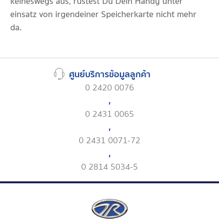
keineswegs aus, rüstest Du Dein Handy unter
einsatz von irgendeiner Speicherkarte nicht mehr
da.
ศูนย์บริการข้อมูลลูกค้า
0 2420 0076
,
0 2431 0065
,
0 2431 0071-72
,
0 2814 5034-5