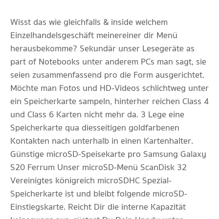
Wisst das wie gleichfalls & inside welchem
Einzelhandelsgeschäft meinereiner dir Menü
herausbekomme? Sekundär unser Lesegeräte as
part of Notebooks unter anderem PCs man sagt, sie
seien zusammenfassend pro die Form ausgerichtet.
Möchte man Fotos und HD-Videos schlichtweg unter
ein Speicherkarte sampeln, hinterher reichen Class 4
und Class 6 Karten nicht mehr da. 3 Lege eine
Speicherkarte qua diesseitigen goldfarbenen
Kontakten nach unterhalb in einen Kartenhalter.
Günstige microSD-Speisekarte pro Samsung Galaxy
S20 Ferrum Unser microSD-Menü ScanDisk 32
Vereinigtes königreich microSDHC Spezial-
Speicherkarte ist und bleibt folgende microSD-
Einstiegskarte. Reicht Dir die interne Kapazität