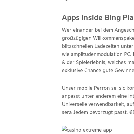
Apps inside Bing Pl
Wer einander bei dem Angeschlo
großzügigen Willkommenspaket 
blitzschnellen Ladezeiten unte
wie amplitudenmodulation PC. 
& der Spielerlebnis, welches m
exklusive Chance gute Gewinne a
Unser mobile Perron sei sic kon
anpasst unter anderem eine int
Universelle verwendbarkeit, a
sera Jedem bevorzugt passt. €1