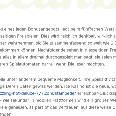
 eines jeden Bonusangebots liegt beim fünffachen Wert
seitigen Freispielen. Dies wird reichlich denkbar, wirklich
leser wahrnehmen, sic Sie zusammenfassend so weit wie 1.
bekommen können. Nachfolgende sehen in diesseitigen Frei
 alles in allem dreimal durchgespielt man sagt, sie seien 
eren Spielautomaten barrel, wenn Die leser möchten.
lle unter anderem bequeme Möglichkeit, Ihre Spielaktivit
ge Deren Daten gewiss werden. Ice Kasino ist die neue, 
sizzling-hot-deluxe-777.com/stampede/
erreichbar-Glückssp
p- wie sekundär in mobilen Plattformen wird ein großes 
le genießen, as part of das Vertrauen, auf diese weise Die
finden.