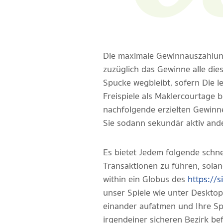
Die maximale Gewinnauszahlung
zuzüglich das Gewinne alle dies
Spucke wegbleibt, sofern Die 
Freispiele als Maklercourtage 
nachfolgende erzielten Gewinne
Sie sodann sekundär aktiv and
Es bietet Jedem folgende schne
Transaktionen zu führen, solan
within ein Globus des
https://
unser Spiele wie unter Deskto
einander aufatmen und Ihre Spie
irgendeiner sicheren Bezirk be