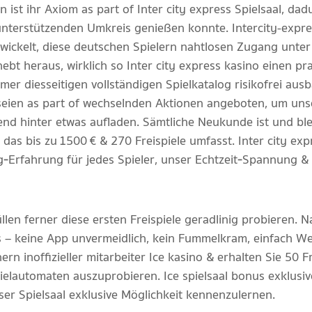
 ist ihr Axiom as part of Inter city express Spielsaal, d
unterstützenden Umkreis genießen konnte. Intercity-expre
twickelt, diese deutschen Spielern nahtlosen Zugang unt
 hebt heraus, wirklich so Inter city express kasino einen 
mer diesseitigen vollständigen Spielkatalog risikofrei aus
ie seien as part of wechselnden Aktionen angeboten, um un
end hinter etwas aufladen. Sämtliche Neukunde ist und bl
s bis zu 1500 € & 270 Freispiele umfasst. Inter city exp
g‑Erfahrung für jedes Spieler, unser Echtzeit‑Spannung &
len ferner diese ersten Freispiele geradlinig probieren. 
s – keine App unvermeidlich, kein Fummelkram, einfach 
ern inoffizieller mitarbeiter Ice kasino & erhalten Sie 50 F
elautomaten auszuprobieren. Ice spielsaal bonus exklusiv
er Spielsaal exklusive Möglichkeit kennenzulernen.