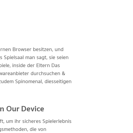
ernen Browser besitzen, und
 Spielsaal man sagt, sie seien
iele, inside der Eltern Das
ftwareanbieter durchsuchen &
s zudem Spinomenal, diesseitigen
n Our Device
t, um ihr sicheres Spielerlebnis
ngsmethoden, die von