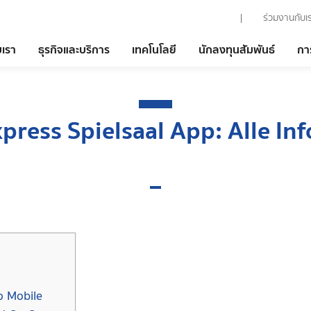
ร่วมงานกับเ
บเรา
ธุรกิจและบริการ
เทคโนโลยี
นักลงทุนสัมพันธ์
กา
xpress Spielsaal App: Alle I
o Mobile