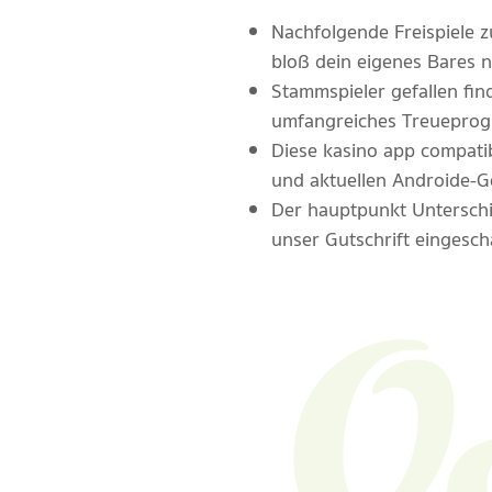
Nachfolgende Freispiele z
bloß dein eigenes Bares n
Stammspieler gefallen fi
umfangreiches Treuepro
Diese kasino app compatibi
und aktuellen Androide-Ge
Der hauptpunkt Unterschie
unser Gutschrift eingesc