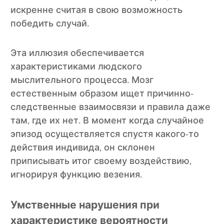
искренне считая в свою возможность
победить случай.
Эта иллюзия обеспечивается
характеристиками людского
мыслительного процесса. Мозг
естественным образом ищет причинно-
следственные взаимосвязи и правила даже
там, где их нет. В момент когда случайное
эпизод осуществляется спустя какого-то
действия индивида, он склонен
приписывать итог своему воздействию,
игнорируя функцию везения.
Умственные нарушения при
характеристике вероятности