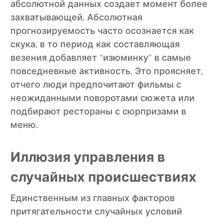
абсолютной данных создает момент более
захватывающей. Абсолютная
прогнозируемость часто осознается как
скука, в то период как составляющая
везения добавляет “изюминку” в самые
повседневные активность. Это проясняет,
отчего люди предпочитают фильмы с
неожиданными поворотами сюжета или
подбирают рестораны с сюрпризами в
меню.
Иллюзия управления в
случайных происшествиях
Единственным из главных факторов
притягательности случайных условий