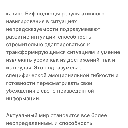
казино Биф подходы результативного
навигирования в ситуациях
непредсказуемости подразумевают
развитие интуиции, способность
стремительно адаптироваться к
трансформирующимся ситуациям и умение
извлекать уроки как из достижений, так и
из неудач. Это подразумевает
специфической эмоциональной гибкости и
готовности пересматривать свои
убеждения в свете неизведанной
информации.
Актуальный мир становится все более
неопределенным, и способность