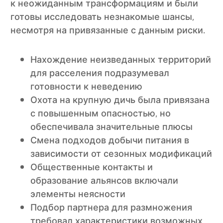
к неожиданным трансформациям и были
готовы исследовать незнакомые шансы,
несмотря на привязанные с данным риски.
Нахождение неизведанных территорий
для расселения подразумевал
готовности к неведению
Охота на крупную дичь была привязана
с повышенным опасностью, но
обеспечивала значительные плюсы
Смена подходов добычи питания в
зависимости от сезонных модификаций
Общественные контакты и
образование альянсов включали
элементы неясности
Подбор партнера для размножения
требовал характеристики возможных