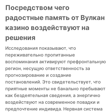
Посредством чего
радостные память от Вулкан
казино воздействуют на
решения
Исследования показывают, что
переживательно пропитанные
воспоминания активируют префронтальную
регион, несущую ответственность за
прогнозирование и создание
постановлений. Это свидетельствует, что
приятные моменты не банально пребывают
как бездеятельная сведения, а энергично
воздействуют на современное повадки и
предпочтение индивида. Нервная система