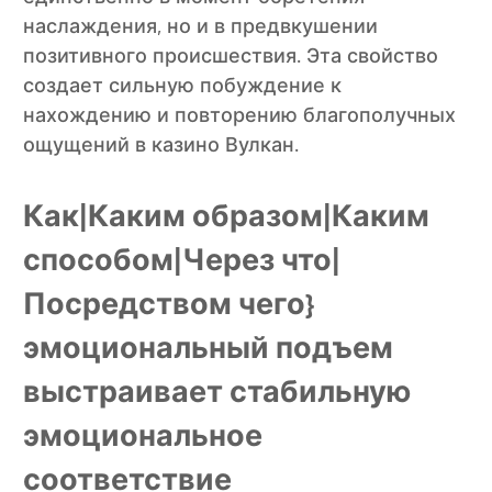
наслаждения, но и в предвкушении
позитивного происшествия. Эта свойство
создает сильную побуждение к
нахождению и повторению благополучных
ощущений в казино Вулкан.
Как|Каким образом|Каким
способом|Через что|
Посредством чего}
эмоциональный подъем
выстраивает стабильную
эмоциональное
соответствие