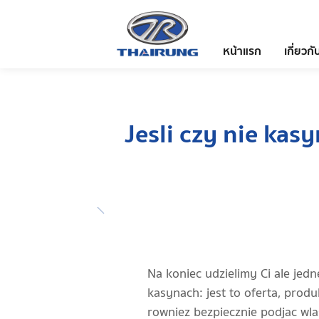
หน้าแรก
เกี่ยวกั
Jesli czy nie kas
Na koniec udzielimy Ci ale jed
kasynach: jest to oferta, prod
rowniez bezpiecznie podjac wl