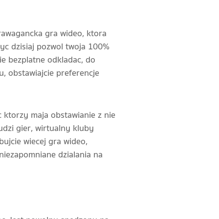
trawagancka gra wideo, ktora
yc dzisiaj pozwol twoja 100%
wie bezplatne odkladac, do
u, obstawiajcie preferencje
ktorzy maja obstawianie z nie
udzi gier, wirtualny kluby
jcie wiecej gra wideo,
a niezapomniane dzialania na