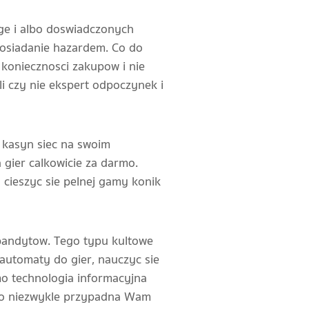
ge i albo doswiadczonych
 posiadanie hazardem. Co do
koniecznosci zakupow i nie
i czy nie ekspert odpoczynek i
 kasyn siec na swoim
gier calkowicie za darmo.
 cieszyc sie pelnej gamy konik
 bandytow. Tego typu kultowe
automaty do gier, nauczyc sie
o technologia informacyjna
ego niezwykle przypadna Wam