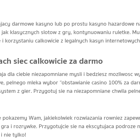
rajacy darmowe kasyno lub po prostu kasyno hazardowe n
 jak klasycznych slotow z gry, kontynuowaniu ruletke. Mu
 i korzystaniu calkowicie z legalnych kasyn internetowych
ach siec calkowicie za darmo
aja dla ciebie niezapomniane mysli i bedziesz mozliwosc wy
, pelnego mleka wybor “obstawianie casino 100% za darm
system z gier. Przygotuj sie na niezapomniane chwila peln
e pokazemy Wam, jakiekolwiek rozwiazania rowniez zapew
gra i rozrywke. Przygotujcie sie na ekscytujaca podroze 
 nie tylko!