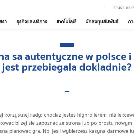
ร่วมงานกับเ
บเรา
ธุรกิจและบริการ
เทคโนโลยี
นักลงทุนสัมพันธ์
กา
yna sa autentyczne w polsce i
jest przebiegala dokladnie?
nej korzystnej rady: chociaz jestes highrollerem, nie lekc
ukowac blizej sie zapoznac ze strona lub po prostu nowym 
asna planowac gra. Np, jesli wybierzesz kasyna darmowe l