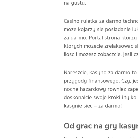
na gustu.
Casino ruletka za darmo techno
moze kojarzy sie posiadanie l
za darmo. Portal strona ktorzy 
ktorych mozecie zrelaksowac sie
ilosc i mozesz zobaczcie, jesli
Nareszcie, kasyno za darmo to
przygody finansowego. Czy, jesl
nocne hazardowy rowniez zape
doskonalcie swoje kroki i tylko
kasynie siec – za darmo!
Od grac na gry kas