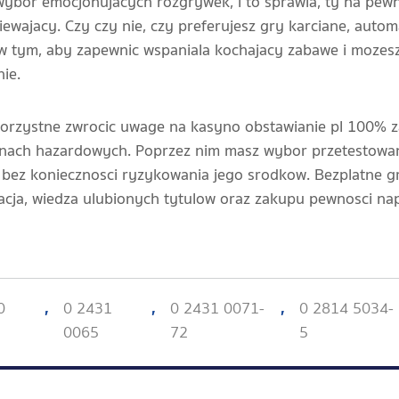
wybor emocjonujacych rozgrywek, i to sprawia, ty na pe
ewajacy. Czy czy nie, czy preferujesz gry karciane, automa
w tym, aby zapewnic wspaniala kochajacy zabawe i mozesz 
ie.
 korzystne zwrocic uwage na kasyno obstawianie pl 100% z
ynach hazardowych. Poprzez nim masz wybor przetestowani
i bez koniecznosci ryzykowania jego srodkow. Bezplatne g
acja, wiedza ulubionych tytulow oraz zakupu pewnosci n
0
,
0 2431
,
0 2431 0071-
,
0 2814 5034-
0065
72
5