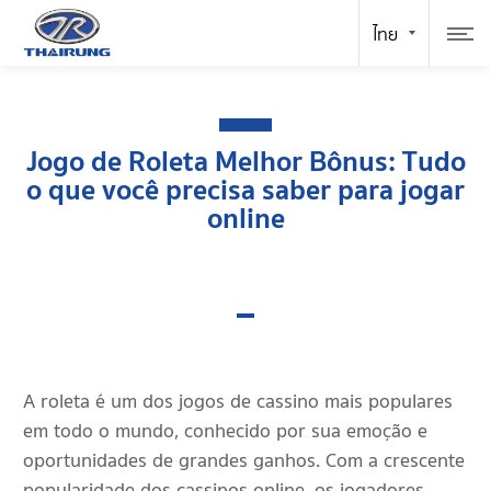
Jogo de Roleta Melhor Bônus: Tudo
o que você precisa saber para jogar
online
A roleta é um dos jogos de cassino mais populares
em todo o mundo, conhecido por sua emoção e
oportunidades de grandes ganhos. Com a crescente
popularidade dos cassinos online, os jogadores