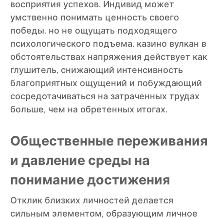
восприятия успехов. Индивид может
умственно понимать ценность своего
победы, но не ощущать подходящего
психологического подъема. казино вулкан в
обстоятельствах напряжения действует как
глушитель, снижающий интенсивность
благоприятных ощущений и побуждающий
сосредотачиваться на затраченных трудах
больше, чем на обретенных итогах.
Общественные переживания
и давление среды на
понимание достижения
Отклик близких личностей делается
сильным элементом, образующим личное