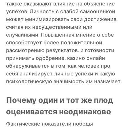
также оказывают влияние на объяснение
успехов. Личность с слабой самооценкой
может минимизировать свои достижения,
считая их несущественными или
случайными. Повышенная мнение о себе
способствует более положительной
рассмотрению результатов, и готовности
принимать одобрение. казино онлайн
обнаруживается в том, как человек про
себя анализирует личные успехи и какую
психологическую значимость им назначает.
Почему один и тот же плод
оценивается неодинаково
Фактические показатели победы