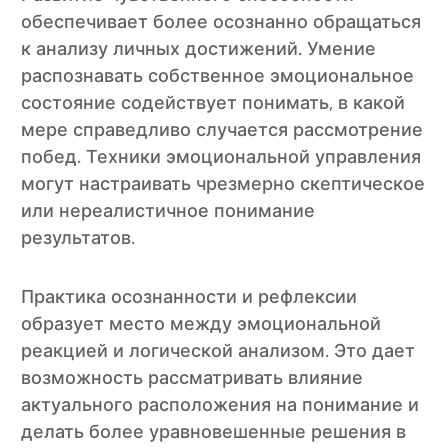
обеспечивает более осознанно обращаться
к анализу личных достижений. Умение
распознавать собственное эмоциональное
состояние содействует понимать, в какой
мере справедливо случается рассмотрение
побед. Техники эмоциональной управления
могут настраивать чрезмерно скептическое
или нереалистичное понимание
результатов.
Практика осознанности и рефлексии
образует место между эмоциональной
реакцией и логической анализом. Это дает
возможность рассматривать влияние
актуального расположения на понимание и
делать более уравновешенные решения в