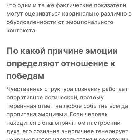
что одни и те же фактические показатели
могут оцениваться кардинально различно в
обусловленности от эмоционального
контекста.
По какой причине эмоции
определяют отношение к
победам
Чувственная структура сознания работает
оперативнее логической, поэтому
первичная ответ на любое событие всегда
пропитана эмоциями. Если человек
находится в благоприятном настроении
духа, его сознание энергичнее генерирует
нейромедиатор удовольствия и серотонин,