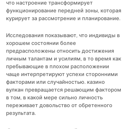
что настроение трансформирует
функционирование передней зоны, которая
курирует за рассмотрение и планирование.
Исследования показывают, что индивиды в
хорошем состоянии более
предрасположены относить достижения
личным талантам и усилиям, в то время как
пребывающие в плохом расположении
чаще интерпретируют успехи сторонними
факторами или случайностью. казино
вулкан превращается решающим фактором
в том, в какой мере сильно личность
переживает довольство от обретенного
результата.