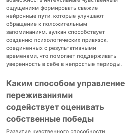
возможность интенсивным чувственным
ощущениям формировать свежие
нейронные пути, которые улучшают
обращение к положительным
запоминаниям. вулкан способствует
созданию психологических привязок,
соединенных с результативными
временами, что помогает поддерживать
уверенность в себе в непростые периоды.
Каким способом управление
переживаниями
содействует оценивать
собственные победы
Развитие чувственного способности