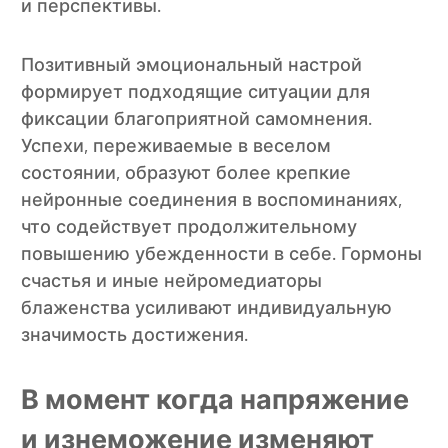
и перспективы.
Позитивный эмоциональный настрой
формирует подходящие ситуации для
фиксации благоприятной самомнения.
Успехи, переживаемые в веселом
состоянии, образуют более крепкие
нейронные соединения в воспоминаниях,
что содействует продолжительному
повышению убежденности в себе. Гормоны
счастья и иные нейромедиаторы
блаженства усиливают индивидуальную
значимость достижения.
В момент когда напряжение
и изнеможение изменяют