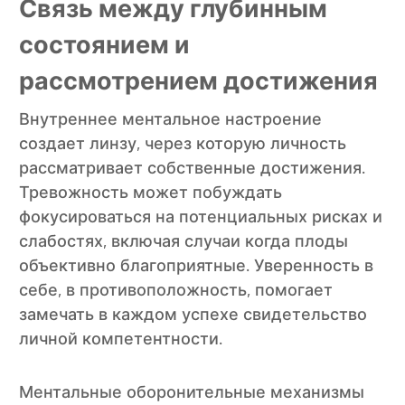
Связь между глубинным
состоянием и
рассмотрением достижения
Внутреннее ментальное настроение
создает линзу, через которую личность
рассматривает собственные достижения.
Тревожность может побуждать
фокусироваться на потенциальных рисках и
слабостях, включая случаи когда плоды
объективно благоприятные. Уверенность в
себе, в противоположность, помогает
замечать в каждом успехе свидетельство
личной компетентности.
Ментальные оборонительные механизмы