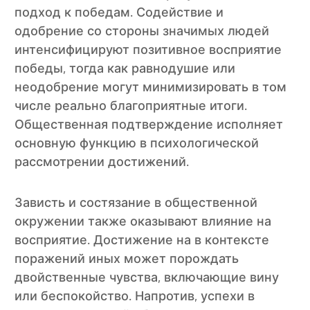
подход к победам. Содействие и
одобрение со стороны значимых людей
интенсифицируют позитивное восприятие
победы, тогда как равнодушие или
неодобрение могут минимизировать в том
числе реально благоприятные итоги.
Общественная подтверждение исполняет
основную функцию в психологической
рассмотрении достижений.
Зависть и состязание в общественной
окружении также оказывают влияние на
восприятие. Достижение на в контексте
поражений иных может порождать
двойственные чувства, включающие вину
или беспокойство. Напротив, успехи в