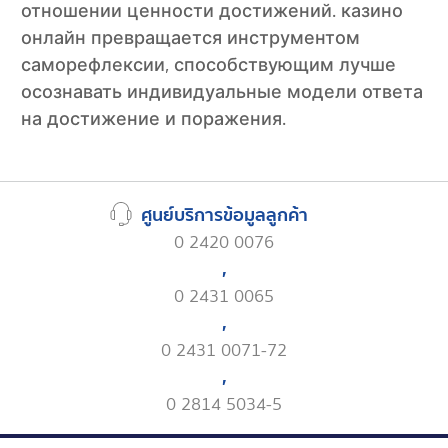
отношении ценности достижений. казино
онлайн превращается инструментом
саморефлексии, способствующим лучше
осознавать индивидуальные модели ответа
на достижение и поражения.
ศูนย์บริการข้อมูลลูกค้า
0 2420 0076
,
0 2431 0065
,
0 2431 0071-72
,
0 2814 5034-5