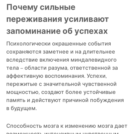
Почему сильные
переживания усиливают
запоминание об успехах
Психологически окрашенные события
сохраняются заметнее и на длительнее
вследствие включения миндалевидного
тела – области разума, ответственной за
аффективную воспоминания. Успехи,
пережитые с значительной чувственной
мощностью, создают более устойчивые
память и действуют причиной побуждения
в будущем.
Способность мозга к изменению мозга дает