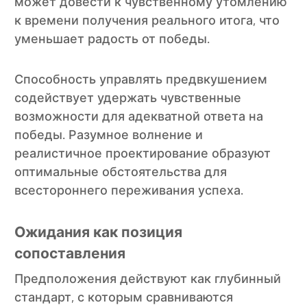
может довести к чувственному утомлению
к времени получения реального итога, что
уменьшает радость от победы.
Способность управлять предвкушением
содействует удержать чувственные
возможности для адекватной ответа на
победы. Разумное волнение и
реалистичное проектирование образуют
оптимальные обстоятельства для
всестороннего переживания успеха.
Ожидания как позиция
сопоставления
Предположения действуют как глубинный
стандарт, с которым сравниваются