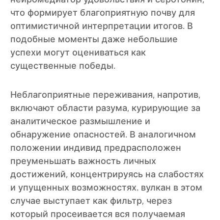
что формирует благоприятную почву для
оптимистичной интерпретации итогов. В
подобные моменты даже небольшие
успехи могут оцениваться как
существенные победы.
Неблагоприятные переживания, напротив,
включают области разума, курирующие за
аналитическое размышление и
обнаружение опасностей. В аналогичном
положении индивид предрасположен
преуменьшать важность личных
достижений, концентрируясь на слабостях
и упущенных возможностях. вулкан в этом
случае выступает как фильтр, через
который просеивается вся получаемая