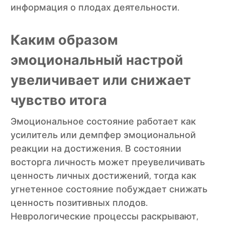
информация о плодах деятельности.
Каким образом
эмоциональный настрой
увеличивает или снижает
чувство итога
Эмоциональное состояние работает как
усилитель или демпфер эмоциональной
реакции на достижения. В состоянии
восторга личность может преувеличивать
ценность личных достижений, тогда как
угнетенное состояние побуждает снижать
ценность позитивных плодов.
Неврологические процессы раскрывают,