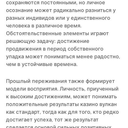
сохраняются постоянными, но личное
осознание может радикально разниться у
разных индивидов или у единственного
человека в различное время.
Обстоятельственные элементы играют
решающую задачу: достижение
продвижения в период собственного
упадка может пониматься менее радостно,
чем в устойчивые времена.
Прошлый переживания также формирует
модели восприятия. Личность, приученный
к высоким достижениям, может понимать
положительные результаты казино вулкан
как стандарт, тогда как для того, кто редко
достигает успеха, тот же результат
сделается основой сильных позитивных