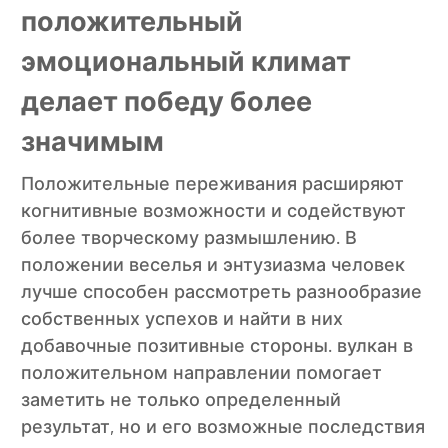
положительный
эмоциональный климат
делает победу более
значимым
Положительные переживания расширяют
когнитивные возможности и содействуют
более творческому размышлению. В
положении веселья и энтузиазма человек
лучше способен рассмотреть разнообразие
собственных успехов и найти в них
добавочные позитивные стороны. вулкан в
положительном направлении помогает
заметить не только определенный
результат, но и его возможные последствия