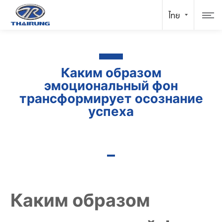
Каким образом
эмоциональный фон
трансформирует осознание
успеха
Каким образом