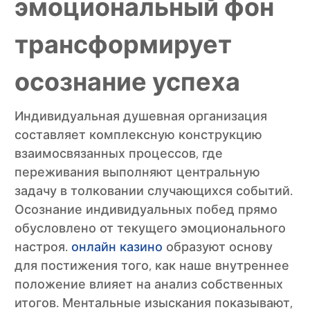
эмоциональный фон
трансформирует
осознание успеха
Индивидуальная душевная организация
составляет комплексную конструкцию
взаимосвязанных процессов, где
переживания выполняют центральную
задачу в толковании случающихся событий.
Осознание индивидуальных побед прямо
обусловлено от текущего эмоционального
настроя.
онлайн казино
образуют основу
для постижения того, как наше внутреннее
положение влияет на анализ собственных
итогов. Ментальные изыскания показывают,