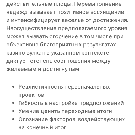
действительные плоды. Перевыполнение
надежд вызывает позитивное восхищение
и интенсифицирует веселье от достижения.
Неосуществление предполагаемого уровня
может вызвать огорчение в том числе при
объективно благоприятных результатах.
казино вулкан в указанном контексте
диктует степень соотношения между
желаемым и достигнутым.
Реалистичность первоначальных
проектов
Гибкость в настройке предположений
Умение ценить переходные итоги
Осознание факторов, воздействующих
на конечный итог