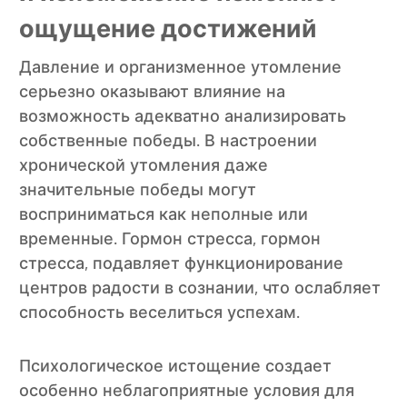
ощущение достижений
Давление и организменное утомление
серьезно оказывают влияние на
возможность адекватно анализировать
собственные победы. В настроении
хронической утомления даже
значительные победы могут
восприниматься как неполные или
временные. Гормон стресса, гормон
стресса, подавляет функционирование
центров радости в сознании, что ослабляет
способность веселиться успехам.
Психологическое истощение создает
особенно неблагоприятные условия для