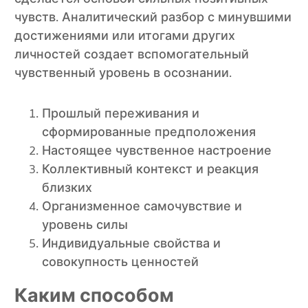
чувств. Аналитический разбор с минувшими
достижениями или итогами других
личностей создает вспомогательный
чувственный уровень в осознании.
Прошлый переживания и
сформированные предположения
Настоящее чувственное настроение
Коллективный контекст и реакция
близких
Организменное самочувствие и
уровень силы
Индивидуальные свойства и
совокупность ценностей
Каким способом