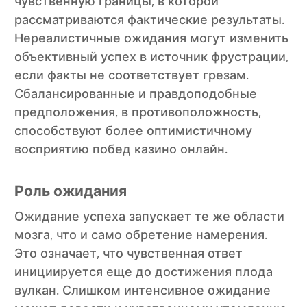
чувственную границы, в которой
рассматриваются фактические результаты.
Нереалистичные ожидания могут изменить
объективный успех в источник фрустрации,
если факты не соответствует грезам.
Сбалансированные и правдоподобные
предположения, в противоположность,
способствуют более оптимистичному
восприятию побед казино онлайн.
Роль ожидания
Ожидание успеха запускает те же области
мозга, что и само обретение намерения.
Это означает, что чувственная ответ
инициируется еще до достижения плода
вулкан. Слишком интенсивное ожидание