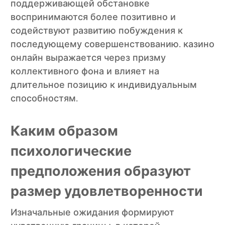
поддерживающей обстановке
воспринимаются более позитивно и
содействуют развитию побуждения к
последующему совершенствованию. казино
онлайн выражается через призму
коллективного фона и влияет на
длительное позицию к индивидуальным
способностям.
Каким образом
психологические
предположения образуют
размер удовлетворенности
Изначальные ожидания формируют