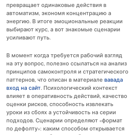
превращает одинаковые действия в
автоматизм, экономя концентрацию а
энергию. В итоге эмоциональные реакции
выбирают курс, а вот знакомые сценарии
усиливают путь.
В момент когда требуется рабочий взгляд
на эту вопрос, полезно ссылаться на анализ
принципов самоконтроля и стратегического
паттернов, что описан в материале
вавада
вход на сайт
. Психологический контекст
влияет в оперативность действий, качество
оценки рисков, способность извлекать
уроки из сбоях а устойчивость на серии
подходов. Сценарии определяют «формат
по дефолту»: каким способом открывается