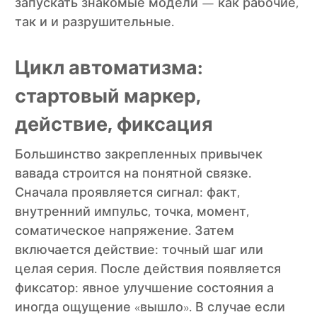
запускать знакомые модели — как рабочие,
так и и разрушительные.
Цикл автоматизма:
стартовый маркер,
действие, фиксация
Большинство закрепленных привычек
вавада строится на понятной связке.
Сначала проявляется сигнал: факт,
внутренний импульс, точка, момент,
соматическое напряжение. Затем
включается действие: точный шаг или
целая серия. После действия появляется
фиксатор: явное улучшение состояния а
иногда ощущение «вышло». В случае если