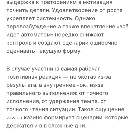
выдержка к повторениям а мотивация
точнить детали. Удовлетворение от роста
укрепляет системность. Однако
перевозбуждение а также впечатление «всё
идет автоматом» нередко снижают
контроль и создают сценарий ошибочно
оценивать текущую форму.
В случае участника самая рабочая
позитивная реакция — не экстаз из-за
результата, а внутреннее «ок» из-за
правильного выполнения: от точного
исполнения, от удержания темпа, от
точного чтения ситуации. Такое ощущение
vavada казино формирует сценарии, которые
держатся и в в сложные дни.