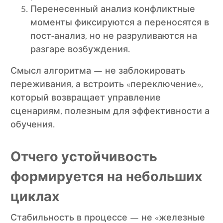
Перенесенный анализ конфликтные
моменты фиксируются а переносятся в
пост-анализ, но не разруливаются на
разгаре возбуждения.
Смысл алгоритма — не заблокировать
переживания, а встроить «переключение»,
который возвращает управление
сценариям, полезным для эффективности а
обучения.
Отчего устойчивость
формируется на небольших
циклах
Стабильность в процессе — не «железные