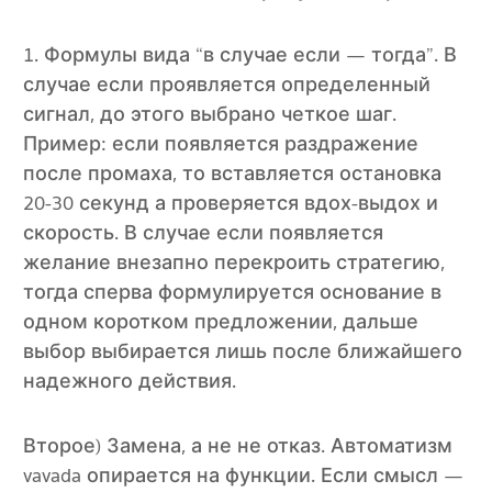
1. Формулы вида “в случае если — тогда”. В
случае если проявляется определенный
сигнал, до этого выбрано четкое шаг.
Пример: если появляется раздражение
после промаха, то вставляется остановка
20-30 секунд а проверяется вдох-выдох и
скорость. В случае если появляется
желание внезапно перекроить стратегию,
тогда сперва формулируется основание в
одном коротком предложении, дальше
выбор выбирается лишь после ближайшего
надежного действия.
Второе) Замена, а не не отказ. Автоматизм
vavada опирается на функции. Если смысл —