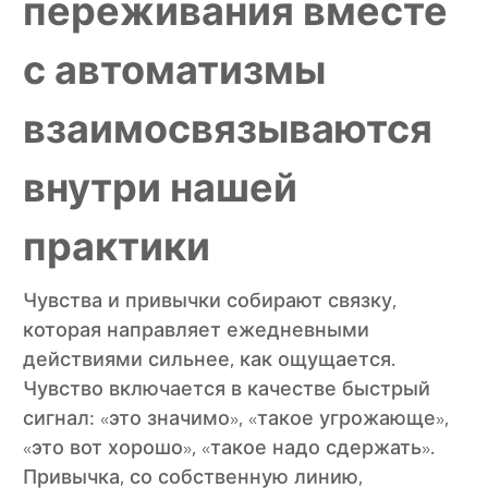
переживания вместе
с автоматизмы
взаимосвязываются
внутри нашей
практики
Чувства и привычки собирают связку,
которая направляет ежедневными
действиями сильнее, как ощущается.
Чувство включается в качестве быстрый
сигнал: «это значимо», «такое угрожающе»,
«это вот хорошо», «такое надо сдержать».
Привычка, со собственную линию,