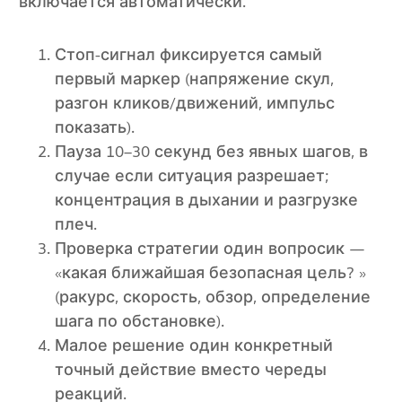
включается автоматически.
Стоп-сигнал фиксируется самый
первый маркер (напряжение скул,
разгон кликов/движений, импульс
показать).
Пауза 10–30 секунд без явных шагов, в
случае если ситуация разрешает;
концентрация в дыхании и разгрузке
плеч.
Проверка стратегии один вопросик —
«какая ближайшая безопасная цель? »
(ракурс, скорость, обзор, определение
шага по обстановке).
Малое решение один конкретный
точный действие вместо череды
реакций.