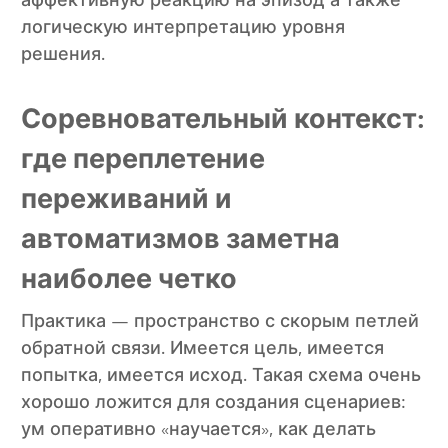
аффективную реакцию на эпизод а также
логическую интерпретацию уровня
решения.
Соревновательный контекст:
где переплетение
переживаний и
автоматизмов заметна
наиболее четко
Практика — пространство с скорым петлей
обратной связи. Имеется цель, имеется
попытка, имеется исход. Такая схема очень
хорошо ложится для создания сценариев:
ум оперативно «научается», как делать