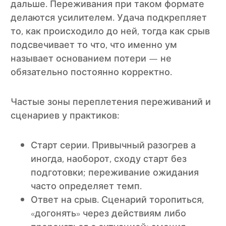
дальше. Переживания при таком формате
делаются усилителем. Удача подкрепляет
то, как происходило до ней, тогда как срыв
подсвечивает то что, что именно ум
называет основанием потери — не
обязательно постоянно корректно.
Частые зоны переплетения переживаний и
сценариев у практиков:
Старт серии. Привычный разогрев а
иногда, наоборот, сходу старт без
подготовки; переживание ожидания
часто определяет темп.
Ответ на срыв. Сценарий торопиться,
«догонять» через действиям либо