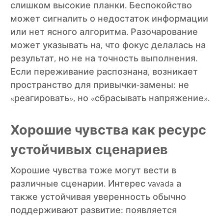
слишком высокие планки. Беспокойство
может сигналить о недостаток информации
или нет ясного алгоритма. Разочарование
может указывать на, что фокус делалась на
результат, но не на точность выполнения.
Если переживание распознана, возникает
пространство для привычки-замены: не
«реагировать», но «сбрасывать напряжение».
Хорошие чувства как ресурс
устойчивых сценариев
Хорошие чувства тоже могут вести в
различные сценарии. Интерес vavada а
также устойчивая уверенность обычно
поддерживают развитие: появляется