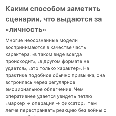
Каким способом заметить
сценарии, что выдаются за
«личность»
Многие неосознанные модели
воспринимаются в качестве часть
характера: «в таком виде всегда
происходит», «в другом формате не
удается», «это только характер». На
практике подобное обычно привычка, она
встроилась через регулярное
эмоциональное облегчение. Чем
оперативнее удается увидеть петлю
«маркер → операция → фиксатор», тем
легче перестраивать реакцию без войны с