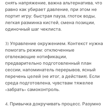
снять напряжение, важна альтернатива, что
равно как убирает давление, при этом не
портит игру: быстрая пауза, глоток воды,
легкая разминка кистей, смена позиции,
одиночный шаг чеклиста.
3) Управление окружением. Контекст нужна
помогать режим: отключенные
отвлекающие нотификации,
предварительно подготовленный план
сессии, напоминатель перерывов, ясный
перечень целей (не итог, а действия). Если
среда подготовлена, чувствам тяжелее
«забрать» самоконтроль.
4. Привычка докручивать процесс. Разумно