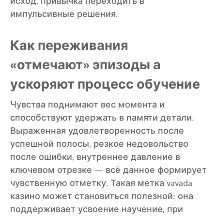
исход, привычка переходить в
импульсивные решения.
Как переживания
«отмечают» эпизоды а
ускоряют процесс обучение
Чувства поднимают вес момента и
способствуют удержать в памяти детали.
Выраженная удовлетворенность после
успешной полосы, резкое недовольство
после ошибки, внутреннее давление в
ключевом отрезке — всё данное формирует
чувственную отметку. Такая метка vavada
казино может становиться полезной: она
поддерживает усвоение научение, при