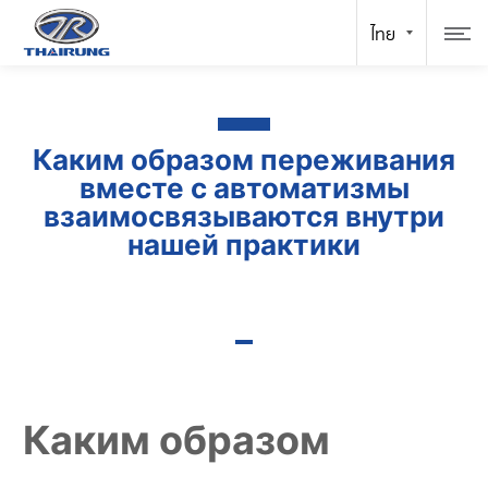
Каким образом переживания
вместе с автоматизмы
взаимосвязываются внутри
нашей практики
Каким образом