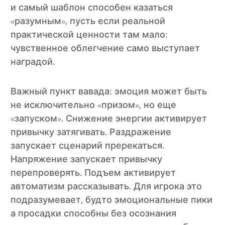
и самый шаблон способен казаться
«разумным», пусть если реальной
практической ценности там мало:
чувственное облегчение само выступает
наградой.
Важный пункт вавада: эмоция может быть
не исключительно «призом», но еще
«запуском». Снижение энергии активирует
привычку затягивать. Раздражение
запускает сценарий пререкаться.
Напряжение запускает привычку
перепроверять. Подъем активирует
автоматизм рассказывать. Для игрока это
подразумевает, будто эмоциональные пики
а просадки способны без осознания