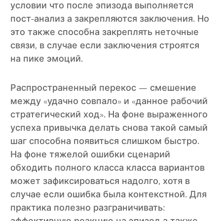
условии что после эпизода выполняется
пост-анализ а закрепляются заключения. Но
это также способна закреплять неточные
связи, в случае если заключения строятся
на пике эмоций.
Распространенный перекос — смешение
между «удачно совпало» и «данное рабочий
стратегический ход». На фоне выраженного
успеха привычка делать снова такой самый
шаг способна появиться слишком быстро.
На фоне тяжелой ошибки сценарий
обходить полного класса класса вариантов
может зафиксироваться надолго, хотя в
случае если ошибка была контекстной. Для
практика полезно разграничивать: