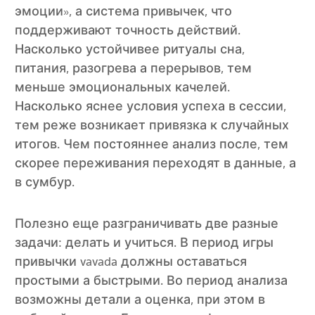
эмоции», а система привычек, что
поддерживают точность действий.
Насколько устойчивее ритуалы сна,
питания, разогрева а перерывов, тем
меньше эмоциональных качелей.
Насколько яснее условия успеха в сессии,
тем реже возникает привязка к случайных
итогов. Чем постояннее анализ после, тем
скорее переживания переходят в данные, а
в сумбур.
Полезно еще разграничивать две разные
задачи: делать и учиться. В период игры
привычки vavada должны оставаться
простыми а быстрыми. Во период анализа
возможны детали а оценка, при этом в