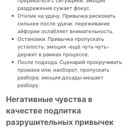
пререкаться с ситуацией; эмоция
раздражения сужает фокус.
Отклик на удачу. Привычка рисковать
сильнее после удачи; переживание
эйфории ослабляет внимательность.
Остановки. Привычка пропускать
усталость; эмоция «ещё чуть-чуть»
держит в рамках процессе.
После подхода. Сценарий прокручивать
промахи или, наоборот, пропускать
разбора; эмоция досады мешает
разбору.
Негативные чувства в
качестве подпитка
разрушительных привычек