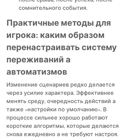
сомнительного события.
Практичные методы для
игрока: каким образом
перенастраивать систему
переживаний а
автоматизмов
Изменение сценариев редко делается
через усилие характера. Эффективнее
менять среду, очередность действий а
также «настройки по умолчанию». В
процессе сильнее хорошо работают
короткие алгоритмы, которые делаются
снова ежедневно а не требуют настроя.