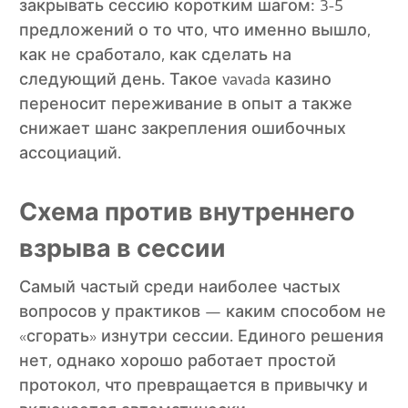
закрывать сессию коротким шагом: 3-5
предложений о то что, что именно вышло,
как не сработало, как сделать на
следующий день. Такое vavada казино
переносит переживание в опыт а также
снижает шанс закрепления ошибочных
ассоциаций.
Схема против внутреннего
взрыва в сессии
Самый частый среди наиболее частых
вопросов у практиков — каким способом не
«сгорать» изнутри сессии. Единого решения
нет, однако хорошо работает простой
протокол, что превращается в привычку и