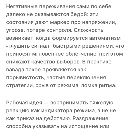
Негативные переживания сами по себе
далеко не оказываются бедой: эти
состояния дают маркер про напряжении,
угрозе, потере контроля. Сложность
возникает, когда формируется автоматизм
«глушить сигнал» быстрыми решениями, что
приносят мгновенное облегчение, при этом
снижают качество выборов. В практике
вавада такое проявляется как
порывистость, частые переключения
стратегии, срыв от режима, ломка ритма.
Рабочая идея — воспринимать тяжелую
реакцию как индикатора режима, а не не
как приказ на действию. Раздражение
способна указывать на истощение или