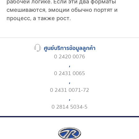
рабочей логике. Если эти два форматы
смешиваются, эмоции обычно портят и
процесс, а также рост.
ศูนย์บริการข้อมูลลูกค้า
0 2420 0076
,
0 2431 0065
,
0 2431 0071-72
,
0 2814 5034-5