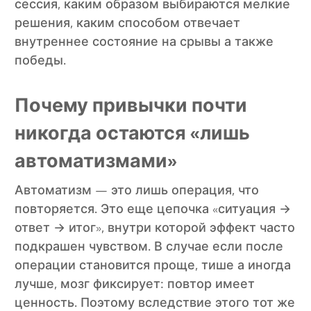
сессия, каким образом выбираются мелкие
решения, каким способом отвечает
внутреннее состояние на срывы а также
победы.
Почему привычки почти
никогда остаются «лишь
автоматизмами»
Автоматизм — это лишь операция, что
повторяется. Это еще цепочка «ситуация →
ответ → итог», внутри которой эффект часто
подкрашен чувством. В случае если после
операции становится проще, тише а иногда
лучше, мозг фиксирует: повтор имеет
ценность. Поэтому вследствие этого тот же