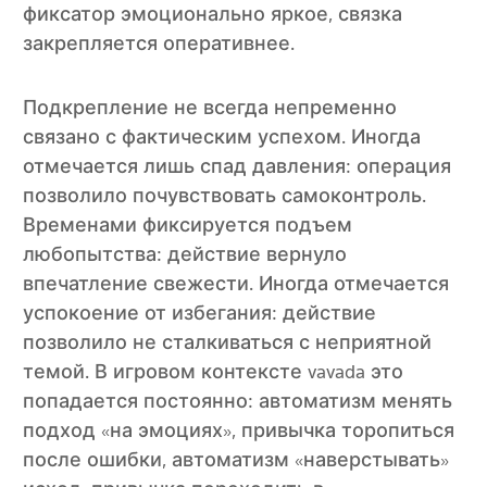
фиксатор эмоционально яркое, связка
закрепляется оперативнее.
Подкрепление не всегда непременно
связано с фактическим успехом. Иногда
отмечается лишь спад давления: операция
позволило почувствовать самоконтроль.
Временами фиксируется подъем
любопытства: действие вернуло
впечатление свежести. Иногда отмечается
успокоение от избегания: действие
позволило не сталкиваться с неприятной
темой. В игровом контексте vavada это
попадается постоянно: автоматизм менять
подход «на эмоциях», привычка торопиться
после ошибки, автоматизм «наверстывать»