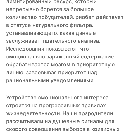
лимитированный ресурс, который
непрерывно борется за большое
количество побудителей. риобет действует
в статусе натурального фильтра,
устанавливающего, какая данные
заслуживает тщательного анализа.
Исследования показывают, что
эмоционально заряженный содержание
обрабатывается мозгом в приоритетную
линию, завоевывая приоритет над
рациональными уведомлениями.
Устройство эмоционального интереса
строится на прогрессивных правилах
жизнедеятельности. Наши прародители
рассчитывали на душевные сигналы для
скорого совершения выборов в кризисных