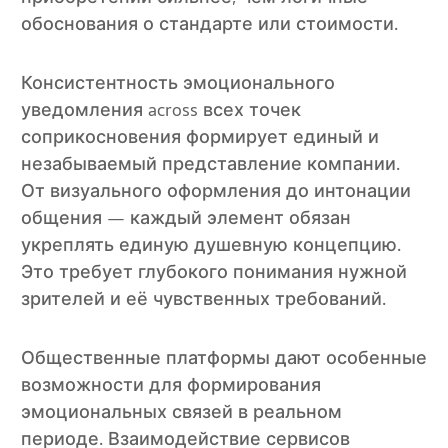
обоснования о стандарте или стоимости.
Консистентность эмоционального
уведомления across всех точек
соприкосновения формирует единый и
незабываемый представление компании.
От визуального оформления до интонации
общения — каждый элемент обязан
укреплять единую душевную концепцию.
Это требует глубокого понимания нужной
зрителей и её чувственных требований.
Общественные платформы дают особенные
возможности для формирования
эмоциональных связей в реальном
периоде. Взаимодействие сервисов