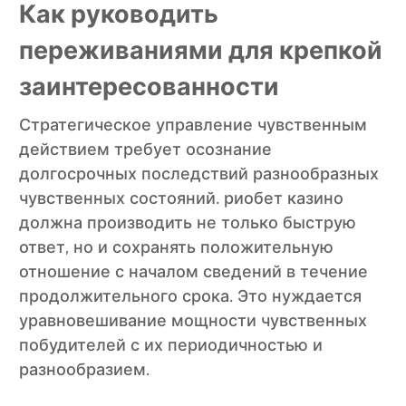
Как руководить
переживаниями для крепкой
заинтересованности
Стратегическое управление чувственным
действием требует осознание
долгосрочных последствий разнообразных
чувственных состояний. риобет казино
должна производить не только быструю
ответ, но и сохранять положительную
отношение с началом сведений в течение
продолжительного срока. Это нуждается
уравновешивание мощности чувственных
побудителей с их периодичностью и
разнообразием.