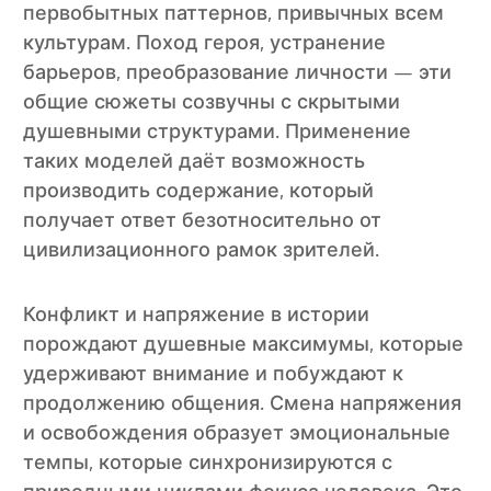
первобытных паттернов, привычных всем
культурам. Поход героя, устранение
барьеров, преобразование личности — эти
общие сюжеты созвучны с скрытыми
душевными структурами. Применение
таких моделей даёт возможность
производить содержание, который
получает ответ безотносительно от
цивилизационного рамок зрителей.
Конфликт и напряжение в истории
порождают душевные максимумы, которые
удерживают внимание и побуждают к
продолжению общения. Смена напряжения
и освобождения образует эмоциональные
темпы, которые синхронизируются с