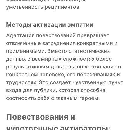
умственность реципиентов.
Методы активации эмпатии
Адаптация повествований превращает
отвлечённые затруднения конкретными и
применимыми. Вместо статистических
данных о всемирных сложностях более
результативным делается повествование о
конкретном человеке, его переживаниях и
трудностях. Это создаёт чувственную пункт
входа для публики, которая способна
соотносить себя с главным героем.
Повествования и
чувственные активаторы: