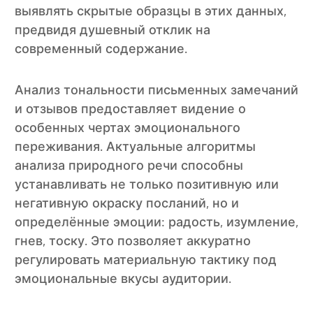
выявлять скрытые образцы в этих данных,
предвидя душевный отклик на
современный содержание.
Анализ тональности письменных замечаний
и отзывов предоставляет видение о
особенных чертах эмоционального
переживания. Актуальные алгоритмы
анализа природного речи способны
устанавливать не только позитивную или
негативную окраску посланий, но и
определённые эмоции: радость, изумление,
гнев, тоску. Это позволяет аккуратно
регулировать материальную тактику под
эмоциональные вкусы аудитории.