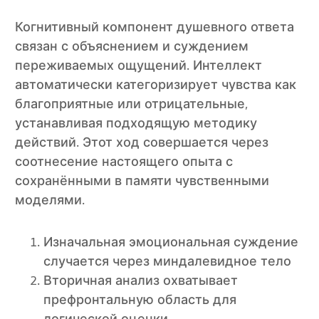
Когнитивный компонент душевного ответа
связан с объяснением и суждением
переживаемых ощущений. Интеллект
автоматически категоризирует чувства как
благоприятные или отрицательные,
устанавливая подходящую методику
действий. Этот ход совершается через
соотнесение настоящего опыта с
сохранёнными в памяти чувственными
моделями.
Изначальная эмоциональная суждение
случается через миндалевидное тело
Вторичная анализ охватывает
префронтальную область для