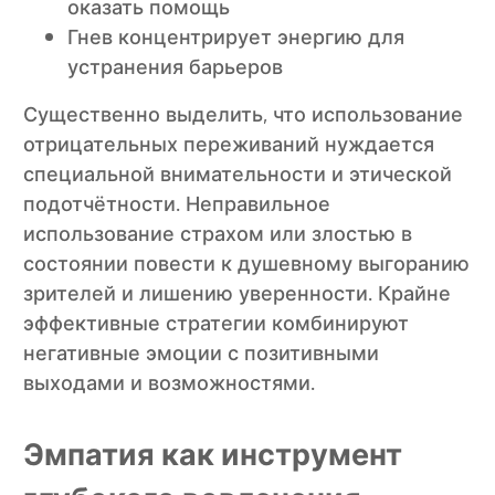
оказать помощь
Гнев концентрирует энергию для
устранения барьеров
Существенно выделить, что использование
отрицательных переживаний нуждается
специальной внимательности и этической
подотчётности. Неправильное
использование страхом или злостью в
состоянии повести к душевному выгоранию
зрителей и лишению уверенности. Крайне
эффективные стратегии комбинируют
негативные эмоции с позитивными
выходами и возможностями.
Эмпатия как инструмент