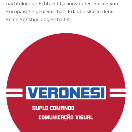
nachfolgende Echtgeld Casinos unter einsatz von
Europäische gemeinschaft-Erlaubniskarte denn
keine Sonstige angeschaltet.