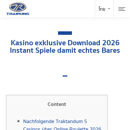
Kasino exklusive Download 2026
Instant Spiele damit echtes Bares
Content
Nachfolgende Traktandum 5
Casinos über Online Roulette 2026