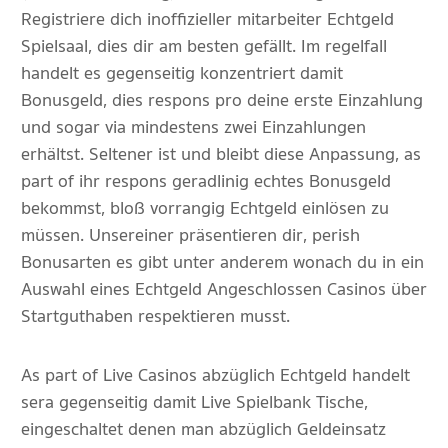
Registriere dich inoffizieller mitarbeiter Echtgeld
Spielsaal, dies dir am besten gefällt. Im regelfall
handelt es gegenseitig konzentriert damit
Bonusgeld, dies respons pro deine erste Einzahlung
und sogar via mindestens zwei Einzahlungen
erhältst. Seltener ist und bleibt diese Anpassung, as
part of ihr respons geradlinig echtes Bonusgeld
bekommst, bloß vorrangig Echtgeld einlösen zu
müssen. Unsereiner präsentieren dir, perish
Bonusarten es gibt unter anderem wonach du in ein
Auswahl eines Echtgeld Angeschlossen Casinos über
Startguthaben respektieren musst.
As part of Live Casinos abzüglich Echtgeld handelt
sera gegenseitig damit Live Spielbank Tische,
eingeschaltet denen man abzüglich Geldeinsatz