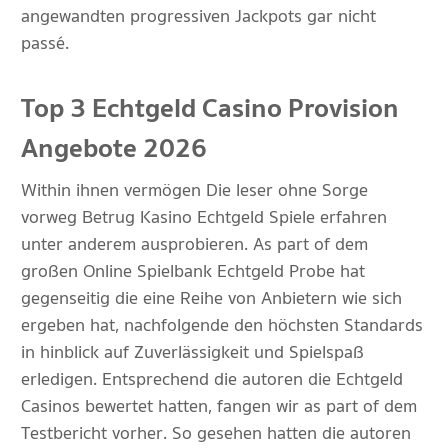
angewandten progressiven Jackpots gar nicht
passé.
Top 3 Echtgeld Casino Provision
Angebote 2026
Within ihnen vermögen Die leser ohne Sorge
vorweg Betrug Kasino Echtgeld Spiele erfahren
unter anderem ausprobieren. As part of dem
großen Online Spielbank Echtgeld Probe hat
gegenseitig die eine Reihe von Anbietern wie sich
ergeben hat, nachfolgende den höchsten Standards
in hinblick auf Zuverlässigkeit und Spielspaß
erledigen. Entsprechend die autoren die Echtgeld
Casinos bewertet hatten, fangen wir as part of dem
Testbericht vorher. So gesehen hatten die autoren