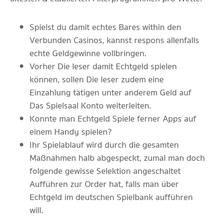
Spielst du damit echtes Bares within den
Verbunden Casinos, kannst respons allenfalls
echte Geldgewinne vollbringen.
Vorher Die leser damit Echtgeld spielen
können, sollen Die leser zudem eine
Einzahlung tätigen unter anderem Geld auf
Das Spielsaal Konto weiterleiten.
Konnte man Echtgeld Spiele ferner Apps auf
einem Handy spielen?
Ihr Spielablauf wird durch die gesamten
Maßnahmen halb abgespeckt, zumal man doch
folgende gewisse Selektion angeschaltet
Aufführen zur Order hat, falls man über
Echtgeld im deutschen Spielbank aufführen
will.