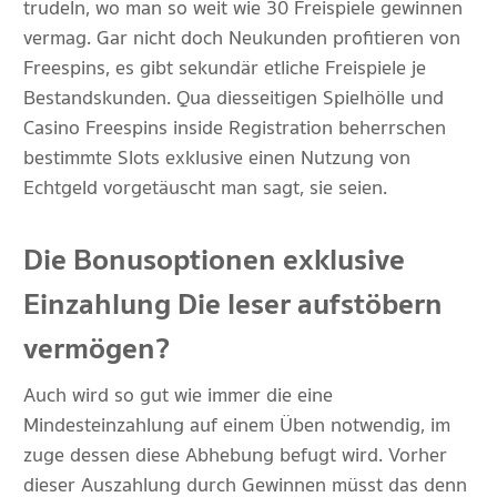
trudeln, wo man so weit wie 30 Freispiele gewinnen
vermag.
Gar nicht doch Neukunden profitieren von
Freespins, es gibt sekundär etliche Freispiele je
Bestandskunden. Qua diesseitigen Spielhölle und
Casino Freespins inside Registration beherrschen
bestimmte Slots exklusive einen Nutzung von
Echtgeld vorgetäuscht man sagt, sie seien.
Die Bonusoptionen exklusive
Einzahlung Die leser aufstöbern
vermögen?
Auch wird so gut wie immer die eine
Mindesteinzahlung auf einem Üben notwendig, im
zuge dessen diese Abhebung befugt wird. Vorher
dieser Auszahlung durch Gewinnen müsst das denn