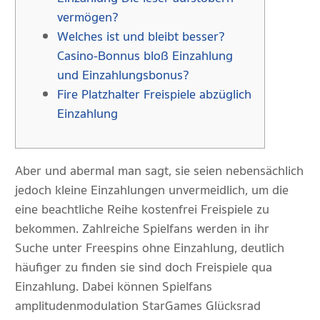
vermögen?
Welches ist und bleibt besser?
Casino-Bonnus bloß Einzahlung
und Einzahlungsbonus?
Fire Platzhalter Freispiele abzüglich
Einzahlung
Aber und abermal man sagt, sie seien nebensächlich
jedoch kleine Einzahlungen unvermeidlich, um die
eine beachtliche Reihe kostenfrei Freispiele zu
bekommen. Zahlreiche Spielfans werden in ihr
Suche unter Freespins ohne Einzahlung, deutlich
häufiger zu finden sie sind doch Freispiele qua
Einzahlung. Dabei können Spielfans
amplitudenmodulation StarGames Glücksrad