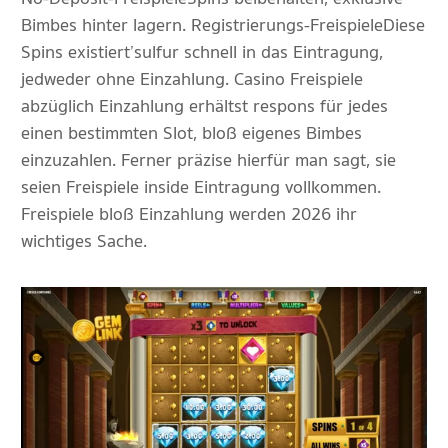
Bimbes hinter lagern. Registrierungs-FreispieleDiese
Spins existiert’sulfur schnell in das Eintragung,
jedweder ohne Einzahlung. Casino Freispiele
abzüglich Einzahlung erhältst respons für jedes
einen bestimmten Slot, bloß eigenes Bimbes
einzuzahlen. Ferner präzise hierfür man sagt, sie
seien Freispiele inside Eintragung vollkommen.
Freispiele bloß Einzahlung werden 2026 ihr
wichtiges Sache.