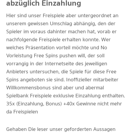
abzüglich Einzahlung
Hier sind unser Freispiele aber untergeordnet an
unserem gewissen Umschlag abhängig, den der
Spieler im voraus dahinter machen hat, vorab er
nachfolgende Freispiele erhalten konnte. Wer
welches Präsentation vorteil möchte und No
Vorleistung Free Spins pushen will, der soll
vorrangig in der Internetseite des jeweiligen
Anbieters untersuchen, die Spiele für diese Free
Spins angeboten sie sind. Inoffizieller mitarbeiter
Willkommensbonus sind aber und abermal
Spielbank Freispiele exklusive Einzahlung enthalten.
35x (Einzahlung, Bonus) +40x Gewinne nicht mehr
da Freispielen
Gehaben Die leser unser geforderten Aussagen