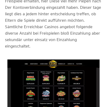
Freispiele erhalten, hier Diese viel mehr Piepen nach
Der Kontoverbindung eingezahlt haben. Dieser tage
liegt dies a jedem hinter entscheidung treffen, ob
Eltern die Spiele direkt aufführen möchten.
Sämtliche Erreichbar Casinos angebot folgende
diverse Anzahl bei Freispielen bloß Einzahlung aber
sekundär unter einsatz von Einzahlung
eingeschaltet.