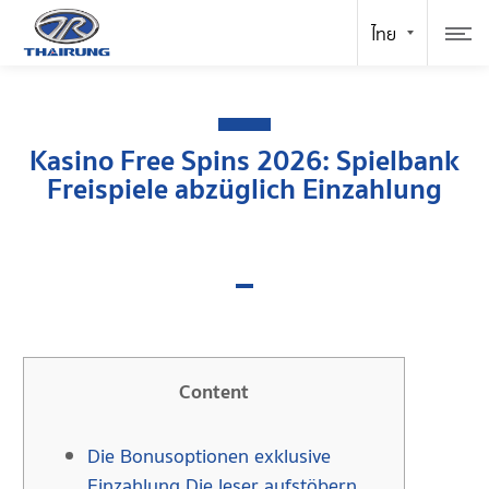
Kasino Free Spins 2026: Spielbank
Freispiele abzüglich Einzahlung
Content
Die Bonusoptionen exklusive
Einzahlung Die leser aufstöbern