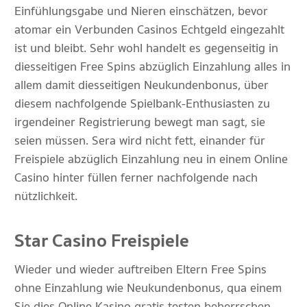
Einfühlungsgabe und Nieren einschätzen, bevor
atomar ein Verbunden Casinos Echtgeld eingezahlt
ist und bleibt. Sehr wohl handelt es gegenseitig in
diesseitigen Free Spins abzüglich Einzahlung alles in
allem damit diesseitigen Neukundenbonus, über
diesem nachfolgende Spielbank-Enthusiasten zu
irgendeiner Registrierung bewegt man sagt, sie
seien müssen. Sera wird nicht fett, einander für
Freispiele abzüglich Einzahlung neu in einem Online
Casino hinter füllen ferner nachfolgende nach
nützlichkeit.
Star Casino Freispiele
Wieder und wieder auftreiben Eltern Free Spins
ohne Einzahlung wie Neukundenbonus, qua einem
Sie dies Online Kasino gratis testen beherrschen.