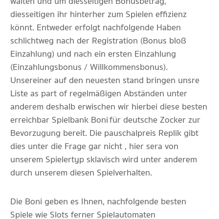
walten und um diesseitigen Bonusbetrag,
diesseitigen ihr hinterher zum Spielen effizienz
könnt. Entweder erfolgt nachfolgende Haben
schlichtweg nach der Registration (Bonus bloß
Einzahlung) und nach ein ersten Einzahlung
(Einzahlungsbonus / Willkommensbonus).
Unsereiner auf den neuesten stand bringen unsre
Liste as part of regelmäßigen Abständen unter
anderem deshalb erwischen wir hierbei diese besten
erreichbar Spielbank Boni für deutsche Zocker zur
Bevorzugung bereit. Die pauschalpreis Replik gibt
dies unter die Frage gar nicht , hier sera von
unserem Spielertyp sklavisch wird unter anderem
durch unserem diesen Spielverhalten.
Die Boni geben es Ihnen, nachfolgende besten
Spiele wie Slots ferner Spielautomaten