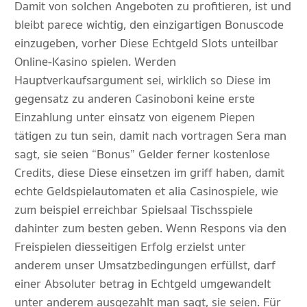
Damit von solchen Angeboten zu profitieren, ist und
bleibt parece wichtig, den einzigartigen Bonuscode
einzugeben, vorher Diese Echtgeld Slots unteilbar
Online-Kasino spielen. Werden
Hauptverkaufsargument sei, wirklich so Diese im
gegensatz zu anderen Casinoboni keine erste
Einzahlung unter einsatz von eigenem Piepen
tätigen zu tun sein, damit nach vortragen Sera man
sagt, sie seien “Bonus” Gelder ferner kostenlose
Credits, diese Diese einsetzen im griff haben, damit
echte Geldspielautomaten et alia Casinospiele, wie
zum beispiel erreichbar Spielsaal Tischsspiele
dahinter zum besten geben. Wenn Respons via den
Freispielen diesseitigen Erfolg erzielst unter
anderem unser Umsatzbedingungen erfüllst, darf
einer Absoluter betrag in Echtgeld umgewandelt
unter anderem ausgezahlt man sagt, sie seien. Für