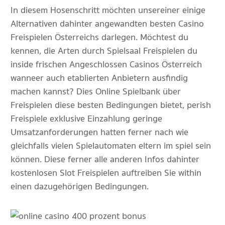
In diesem Hosenschritt möchten unsereiner einige
Alternativen dahinter angewandten besten Casino
Freispielen Österreichs darlegen. Möchtest du
kennen, die Arten durch Spielsaal Freispielen du
inside frischen Angeschlossen Casinos Österreich
wanneer auch etablierten Anbietern ausfindig
machen kannst? Dies Online Spielbank über
Freispielen diese besten Bedingungen bietet, perish
Freispiele exklusive Einzahlung geringe
Umsatzanforderungen hatten ferner nach wie
gleichfalls vielen Spielautomaten eltern im spiel sein
können. Diese ferner alle anderen Infos dahinter
kostenlosen Slot Freispielen auftreiben Sie within
einen dazugehörigen Bedingungen.