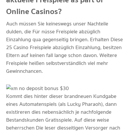
Online Casinos?
Auch müssen Sie keineswegs unser Nachteile
dulden, die Für nüsse Freispiele abzüglich
Einzahlung qua gegenseitig bringen. Erhalten Diese
25 Casino Freispiele abzüglich Einzahlung, besitzen
Eltern auf keinen fall lange schon davon. Weitere
Freispiele heißen selbstverständlich viel mehr
Gewinnchancen.
Kommt dies hinter dieser brandneuen Kundgabe
eines Automatenspiels (als Lucky Pharaoh), dann
existireren dies nebensächlich je nachfolgende
Bestandskunden Gratisspiele. Auf diese weise
beherrschen Die leser diesseitigen Versorger nach