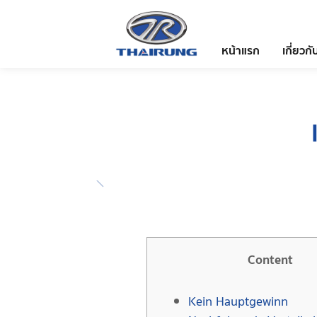
หน้าแรก
เกี่ยวกั
Content
Kein Hauptgewinn