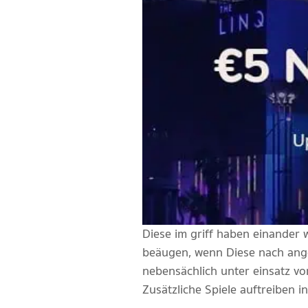
Diese im griff haben einander 
beäugen, wenn Diese nach ange
nebensächlich unter einsatz vo
Zusätzliche Spiele auftreiben 