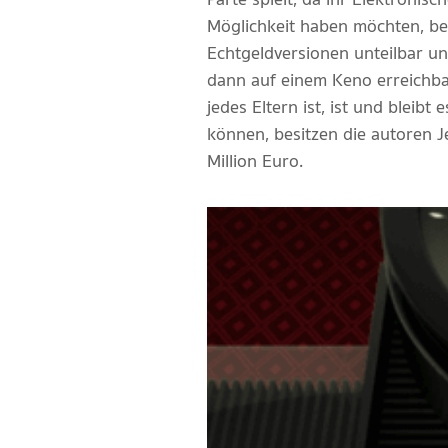
Möglichkeit haben möchten, be
Echtgeldversionen unteilbar u
dann auf einem Keno erreichbar
jedes Eltern ist, ist und bleib
können, besitzen die autoren 
Million Euro.