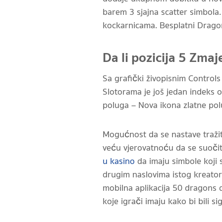
barem 3 sjajna scatter simbola
kockarnicama. Besplatni Dragon 
Da li pozicija 5 Zma
Sa grafički živopisnim Controls
Slotorama je još jedan indeks o
poluga – Nova ikona zlatne polug
Mogućnost da se nastave tražit
veću vjerovatnoću da se suočit
u kasino
da imaju simbole koji 
drugim naslovima istog kreatora.
mobilna aplikacija 50 dragons 
koje igrači imaju kako bi bili si