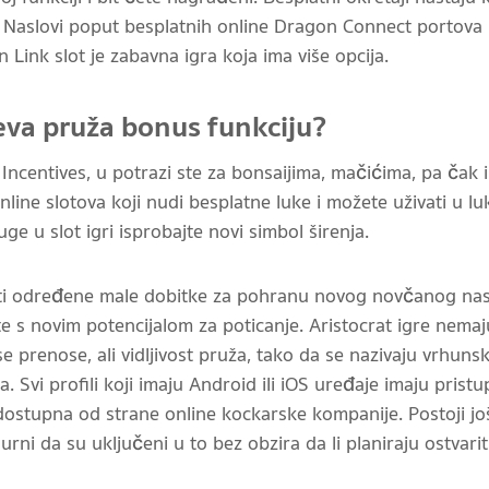
. Naslovi poput besplatnih online Dragon Connect portova
Link slot je zabavna igra koja ima više opcija.
jeva pruža bonus funkciju?
 Incentives, u potrazi ste za bonsaijima, mačićima, pa čak 
nline slotova koji nudi besplatne luke i možete uživati ​​u 
e u slot igri isprobajte novi simbol širenja.
i određene male dobitke za pohranu novog novčanog naslo
e s novim potencijalom za poticanje. Aristocrat igre nema
se prenose, ali vidljivost pruža, tako da se nazivaju vrhu
 Svi profili koji imaju Android ili iOS uređaje imaju prist
dostupna od strane online kockarske kompanije. Postoji jo
gurni da su uključeni u to bez obzira da li planiraju ostvarit