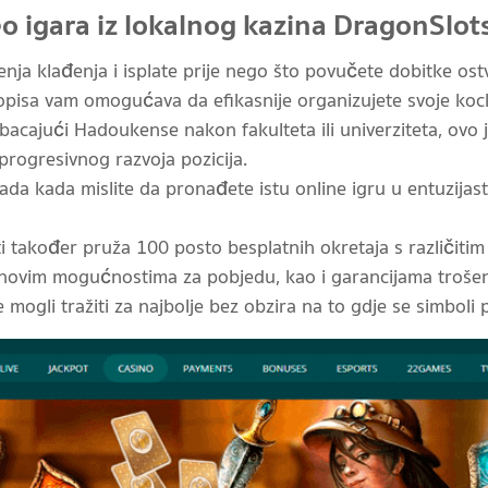
o igara iz lokalnog kazina DragonSlot
čenja klađenja i isplate prije nego što povučete dobitke o
opisa vam omogućava da efikasnije organizujete svoje koc
 bacajući Hadoukense nakon fakulteta ili univerziteta, ovo
progresivnog razvoja pozicija.
ada kada mislite da pronađete istu online igru ​​u entuzija
 također pruža 100 posto besplatnih okretaja s različitim 
aju novim mogućnostima za pobjedu, kao i garancijama troše
mogli tražiti za najbolje bez obzira na to gdje se simboli 