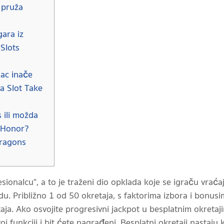
a pruža
gara iz
Slots
lac inače
 Slot Take
 ili možda
e Honor?
Dragons
ionalcu", a to je traženi dio opklada koje se igraču vraćaju 
Približno 1 od 50 okretaja, s faktorima izbora i bonusima
taja. Ako osvojite progresivni jackpot u besplatnim okreta
 funkciji i bit ćete nagrađeni.
Besplatni okretaji nastaju 