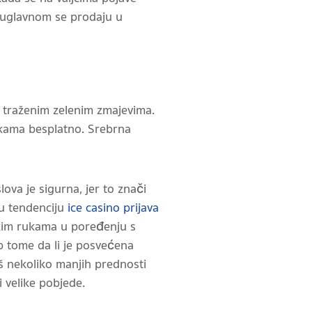
 uglavnom se prodaju u
i traženim zelenim zmajevima.
lukama besplatno. Srebrna
va je sigurna, jer to znači
ju tendenciju
ice casino prijava
nskim rukama u poređenju s
up tome da li je posvećena
š nekoliko manjih prednosti
i velike pobjede.