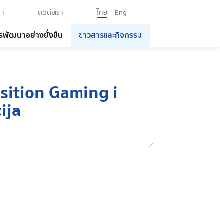
รา
ติดต่อเรา
ไทย
Eng
รพัฒนาอย่างยั่งยืน
ข่าวสารและกิจกรรม
sition Gaming i
ija