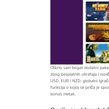
Otkrio sam bogat dodatni paket
zbog besplatnih okretaja i nov
USD, EUR i NZD, globalni igrači
funkcija o kojoj se priča je sp
bonus metak.