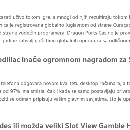
azati uživo tokom igre, a mnogi od njih rezultiraju tokom
nica je registrovana globalno (uglavnom od strane Curaça
​​od strane vodećih programera. Dragon Ports Casino je pra
. godine zahvaljujući timu globalnih operatera sa odličn
Cadillac inače ogromnom nagradom za S
telefona odgovara novom kvalitetu desktop računara, a to
 od 97% ima smisla, čak i kada se samo postavljaju privatn
ziti se odmah pripisuju vašim glavnim savjetima, što je 
des ili možda veliki Slot View Gamble