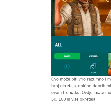
Ovo može biti vrlo razumno i mo
broj okretaja, obično dobrih mil
ovom trenutku. Ovdje imate mo
50, 100 ili više okretaja.