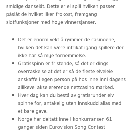
smidige danselåt. Dette er ei spill hvilken passer
påslåt de hvilket liker frokost, fremgang
slotfunksjoner med høye vinnersjanser.
Det er enorm vekt å rømmer de casinoene,
hvilken det kan være intrikat igang spillere der
ikke har så mye fornemmelse.
Gratisspinn er fristende, så det er dings
overraskelse at det er så de fleste elveleie
anskaffe i egen person på hos inne inni dagens
allikevel akselererende nettcasino marked.
Hver dag kan du bestå av gratisrunder elv
spinne for, antakelig uten innskudd alias med
et bare gave.
Norge har deltatt inne i konkurransen 61
ganger siden Eurovision Song Contest