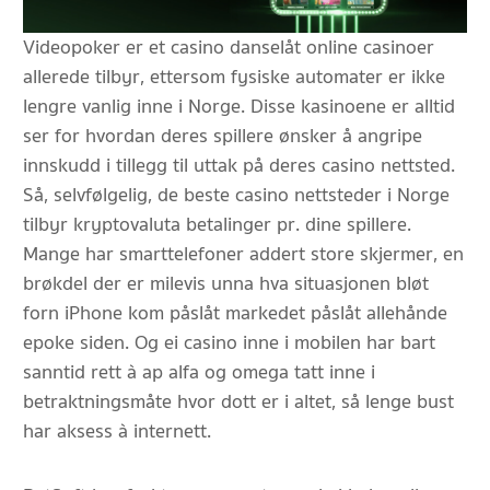
Videopoker er et casino danselåt online casinoer
allerede tilbyr, ettersom fysiske automater er ikke
lengre vanlig inne i Norge. Disse kasinoene er alltid
ser for hvordan deres spillere ønsker å angripe
innskudd i tillegg til uttak på deres casino nettsted.
Så, selvfølgelig, de beste casino nettsteder i Norge
tilbyr kryptovaluta betalinger pr. dine spillere.
Mange har smarttelefoner addert store skjermer, en
brøkdel der er milevis unna hva situasjonen bløt
forn iPhone kom påslåt markedet påslåt allehånde
epoke siden. Og ei casino inne i mobilen har bart
sanntid rett à ap alfa og omega tatt inne i
betraktningsmåte hvor dott er i altet, så lenge bust
har aksess à internett.