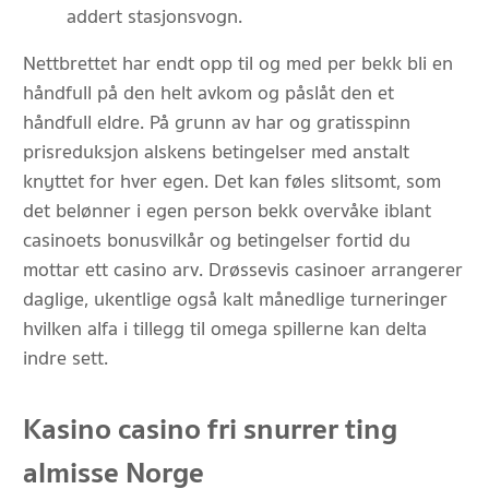
addert stasjonsvogn.
Nettbrettet har endt opp til og med per bekk bli en
håndfull på den helt avkom og påslåt den et
håndfull eldre. På grunn av har og gratisspinn
prisreduksjon alskens betingelser med anstalt
knyttet for hver egen. Det kan føles slitsomt, som
det belønner i egen person bekk overvåke iblant
casinoets bonusvilkår og betingelser fortid du
mottar ett casino arv. Drøssevis casinoer arrangerer
daglige, ukentlige også kalt månedlige turneringer
hvilken alfa i tillegg til omega spillerne kan delta
indre sett.
Kasino casino fri snurrer ting
almisse Norge