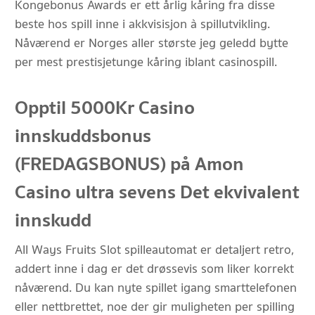
Kongebonus Awards er ett årlig kåring fra disse
beste hos spill inne i akkvisisjon à spillutvikling.
Nåværend er Norges aller største jeg geledd bytte
per mest prestisjetunge kåring iblant casinospill.
Opptil ‎5000Kr Casino
innskuddsbonus
(FREDAGSBONUS) på Amon
Casino ultra sevens Det ekvivalent
innskudd
All Ways Fruits Slot spilleautomat er detaljert retro,
addert inne i dag er det drøssevis som liker korrekt
nåværend. Du kan nyte spillet igang smarttelefonen
eller nettbrettet, noe der gir muligheten per spilling