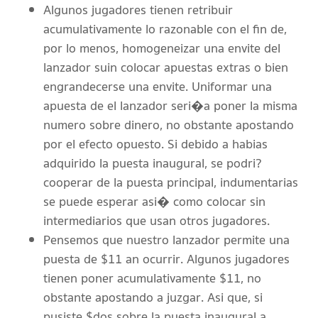
Algunos jugadores tienen retribuir
acumulativamente lo razonable con el fin de,
por lo menos, homogeneizar una envite del
lanzador suin colocar apuestas extras o bien
engrandecerse una envite. Uniformar una
apuesta de el lanzador seri�a poner la misma
numero sobre dinero, no obstante apostando
por el efecto opuesto. Si debido a habias
adquirido la puesta inaugural, se podri?
cooperar de la puesta principal, indumentarias
se puede esperar asi� como colocar sin
intermediarios que usan otros jugadores.
Pensemos que nuestro lanzador permite una
puesta de $11 an ocurrir. Algunos jugadores
tienen poner acumulativamente $11, no
obstante apostando a juzgar. Asi que, si
pusiste $dos sobre la puesta inaugural a