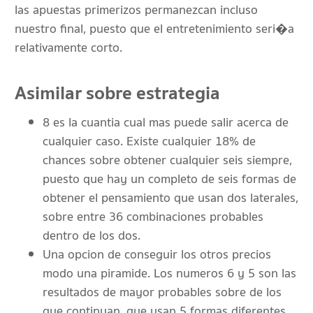
las apuestas primerizos permanezcan incluso
nuestro final, puesto que el entretenimiento seri�a
relativamente corto.
Asimilar sobre estrategia
8 es la cuantia cual mas puede salir acerca de
cualquier caso. Existe cualquier 18% de
chances sobre obtener cualquier seis siempre,
puesto que hay un completo de seis formas de
obtener el pensamiento que usan dos laterales,
sobre entre 36 combinaciones probables
dentro de los dos.
Una opcion de conseguir los otros precios
modo una piramide. Los numeros 6 y 5 son las
resultados de mayor probables sobre de los
que continuan, que usan 5 formas diferentes