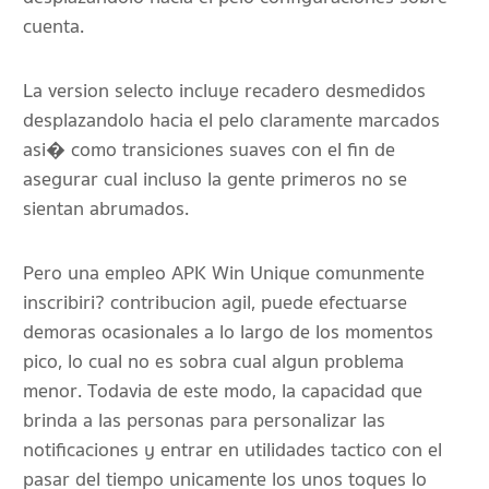
cuenta.
La version selecto incluye recadero desmedidos
desplazandolo hacia el pelo claramente marcados
asi� como transiciones suaves con el fin de
asegurar cual incluso la gente primeros no se
sientan abrumados.
Pero una empleo APK Win Unique comunmente
inscribiri? contribucion agil, puede efectuarse
demoras ocasionales a lo largo de los momentos
pico, lo cual no es sobra cual algun problema
menor. Todavia de este modo, la capacidad que
brinda a las personas para personalizar las
notificaciones y entrar en utilidades tactico con el
pasar del tiempo unicamente los unos toques lo