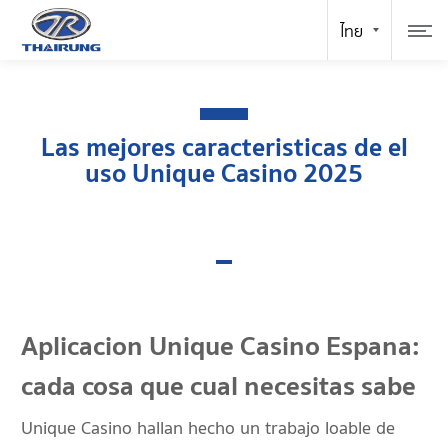
Las mejores caracteristicas de el
uso Unique Casino 2025
Aplicacion Unique Casino Espana:
cada cosa que cual necesitas sabe
Unique Casino hallan hecho un trabajo loable de