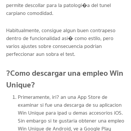
permite descollar para la patologi�a del tunel
carpiano comodidad.
Habitualmente, consigue algun buen contrapeso
dentro de funcionalidad asi� como estilo, pero
varios ajustes sobre consecuencia podrian
perfeccionar aun sobra el test.
?Como descargar una empleo Win
Unique?
Primeramente, iri? an una App Store de
examinar si fue una descarga de su aplicacion
Win Unique para ipad u demas accesorios iOS.
Sin embargo si te gustaria obtener una empleo
Win Unique de Android, ve a Google Play