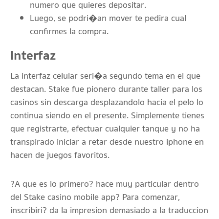
numero que quieres depositar.
Luego, se podri�an mover te pedira cual
confirmes la compra.
Interfaz
La interfaz celular seri�a segundo tema en el que
destacan. Stake fue pionero durante taller para los
casinos sin descarga desplazandolo hacia el pelo lo
continua siendo en el presente. Simplemente tienes
que registrarte, efectuar cualquier tanque y no ha
transpirado iniciar a retar desde nuestro iphone en
hacen de juegos favoritos.
?A que es lo primero? hace muy particular dentro
del Stake casino mobile app? Para comenzar,
inscribiri? da la impresion demasiado a la traduccion