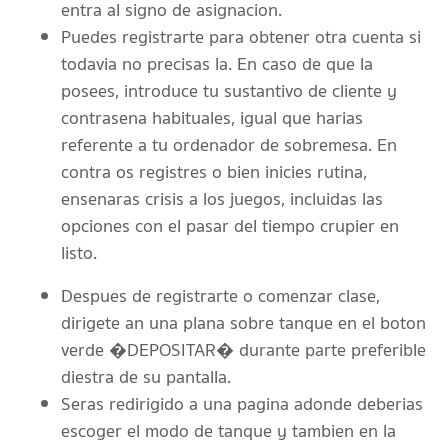
entra al signo de asignacion.
Puedes registrarte para obtener otra cuenta si
todavia no precisas la. En caso de que la
posees, introduce tu sustantivo de cliente y
contrasena habituales, igual que harias
referente a tu ordenador de sobremesa. En
contra os registres o bien inicies rutina,
ensenaras crisis a los juegos, incluidas las
opciones con el pasar del tiempo crupier en
listo.
Despues de registrarte o comenzar clase,
dirigete an una plana sobre tanque en el boton
verde �DEPOSITAR� durante parte preferible
diestra de su pantalla.
Seras redirigido a una pagina adonde deberias
escoger el modo de tanque y tambien en la