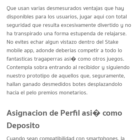
Que usan varias desmesurados ventajas que hay
disponibles para los usuarios, jugar aqui con total
seguridad que resulta excesivamente divertido y no
ha transpirado una forma estupenda de relajarse.
No evites echar algun vistazo dentro del Stake
mobile app, adonde deberias competir a todo lo
fantasticas tragaperras asi� como otros juegos.
Contempla sobra entrando al recibidor y siguiendo
nuestro prototipo de aquellos que, seguramente,
hallan ganado desmedidos botes desplazandolo
hacia el pelo premios monetarios.
Asignacion de Perfil asi� como
Deposito
Cuando sean compatibilidad con smartphones, la