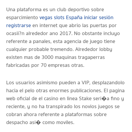
Una plataforma es un club deportivo sobre
esparcimiento
vegas slots España iniciar sesión
registrarse
en internet que abrio las puertas por
ocasii?n alrededor ano 2017. No obstante incluyo
referente a panales, esta agencia de juego tiene
cualquier probable tremendo. Alrededor lobby
existen mas de 3000 maquinas tragaperras
fabricadas por 70 empresas otras.
Los usuarios asimismo pueden a VIP, desplazandolo
hacia el pelo otras enormes publicaciones. El pagina
web oficial de el casino en linea Stake seri�a fino y
reciente, y no ha transpirado los novios juegos se
cobran ahora referente a plataformas sobre
despacho asi� como moviles.