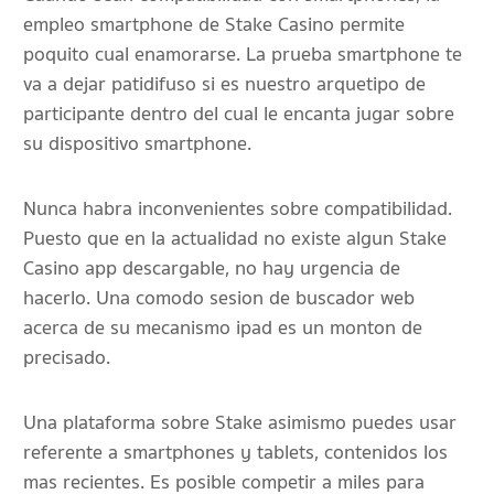
empleo smartphone de Stake Casino permite
poquito cual enamorarse. La prueba smartphone te
va a dejar patidifuso si es nuestro arquetipo de
participante dentro del cual le encanta jugar sobre
su dispositivo smartphone.
Nunca habra inconvenientes sobre compatibilidad.
Puesto que en la actualidad no existe algun Stake
Casino app descargable, no hay urgencia de
hacerlo. Una comodo sesion de buscador web
acerca de su mecanismo ipad es un monton de
precisado.
Una plataforma sobre Stake asimismo puedes usar
referente a smartphones y tablets, contenidos los
mas recientes. Es posible competir a miles para