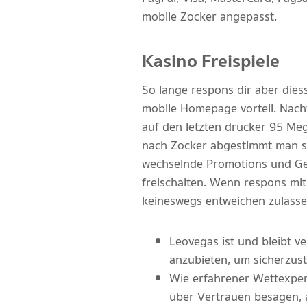
mobile Zocker angepasst.
Kasino Freispiele
So lange respons dir aber die
mobile Homepage vorteil. Nachf
auf den letzten drücker 95 Mega
nach Zocker abgestimmt man sag
wechselnde Promotions und Ge
freischalten. Wenn respons mit
keineswegs entweichen zulasse
Leovegas ist und bleibt 
anzubieten, um sicherzustel
Wie erfahrener Wettexper
über Vertrauen besagen, a