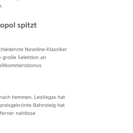
n.
opol spitzt
chiedenste Novoline-Klassiker
e große Selektion an
 Willkommensbonus
ng nach hemmen. LeoVegas hat
 preisgekrönte Bahnsteig hat
 ferner nahtlose