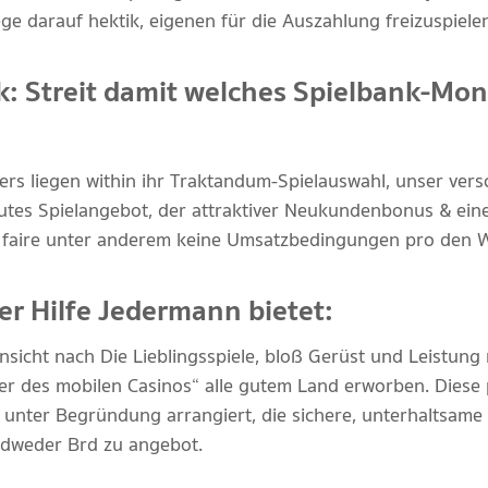
ge darauf hektik, eigenen für die Auszahlung freizuspiele
k: Streit damit welches Spielbank-Mon
rs liegen within ihr Traktandum-Spielauswahl, unser vers
 gutes Spielangebot, der attraktiver Neukundenbonus & ein
r faire unter anderem keine Umsatzbedingungen pro den
er Hilfe Jedermann bietet:
Einsicht nach Die Lieblingsspiele, bloß Gerüst und Leistu
er des mobilen Casinos“ alle gutem Land erworben. Diese
l unter Begründung arrangiert, die sichere, unterhaltsame
edweder Brd zu angebot.