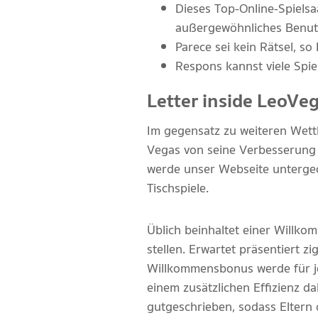
Dieses Top-Online-Spielsaa
außergewöhnliches Benutz
Parece sei kein Rätsel, s
Respons kannst viele Spie
Letter inside LeoVeg
Im gegensatz zu weiteren Wett
Vegas von seine Verbesserung p
werde unser Webseite untergeor
Tischspiele.
Üblich beinhaltet einer Willkom
stellen. Erwartet präsentiert 
Willkommensbonus werde für jed
einem zusätzlichen Effizienz da
gutgeschrieben, sodass Eltern d