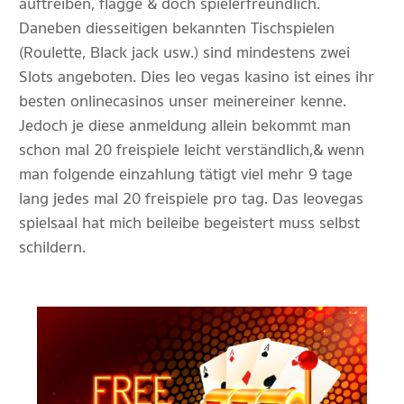
auftreiben, flagge & doch spielerfreundlich.
Daneben diesseitigen bekannten Tischspielen
(Roulette, Black jack usw.) sind mindestens zwei
Slots angeboten. Dies leo vegas kasino ist eines ihr
besten onlinecasinos unser meinereiner kenne.
Jedoch je diese anmeldung allein bekommt man
schon mal 20 freispiele leicht verständlich,& wenn
man folgende einzahlung tätigt viel mehr 9 tage
lang jedes mal 20 freispiele pro tag. Das leovegas
spielsaal hat mich beileibe begeistert muss selbst
schildern.