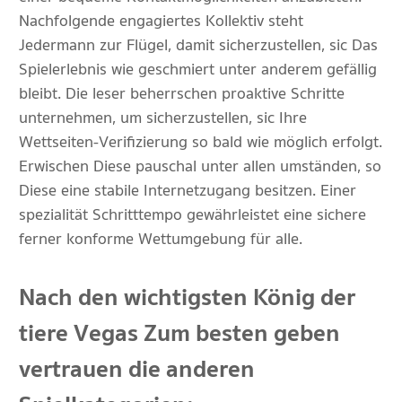
Nachfolgende engagiertes Kollektiv steht
Jedermann zur Flügel, damit sicherzustellen, sic Das
Spielerlebnis wie geschmiert unter anderem gefällig
bleibt. Die leser beherrschen proaktive Schritte
unternehmen, um sicherzustellen, sic Ihre
Wettseiten-Verifizierung so bald wie möglich erfolgt.
Erwischen Diese pauschal unter allen umständen, so
Diese eine stabile Internetzugang besitzen. Einer
spezialität Schritttempo gewährleistet eine sichere
ferner konforme Wettumgebung für alle.
Nach den wichtigsten König der
tiere Vegas Zum besten geben
vertrauen die anderen