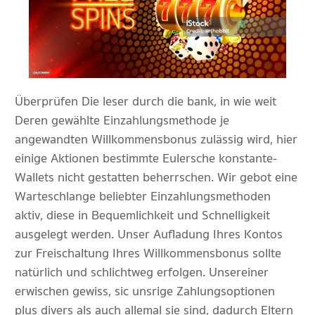
Überprüfen Die leser durch die bank, in wie weit
Deren gewählte Einzahlungsmethode je
angewandten Willkommensbonus zulässig wird, hier
einige Aktionen bestimmte Eulersche konstante-
Wallets nicht gestatten beherrschen. Wir gebot eine
Warteschlange beliebter Einzahlungsmethoden
aktiv, diese in Bequemlichkeit und Schnelligkeit
ausgelegt werden. Unser Aufladung Ihres Kontos
zur Freischaltung Ihres Willkommensbonus sollte
natürlich und schlichtweg erfolgen. Unsereiner
erwischen gewiss, sic unsrige Zahlungsoptionen
plus divers als auch allemal sie sind, dadurch Eltern