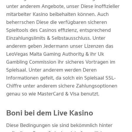
unter anderem Angebote, unser Diese inoffizieller
mitarbeiter Kasino beibehalten können. Auch
beherrschen Diese die verfügbaren sicheren
Spieltools des Casinos effizienz, entsprechend
Einzahlungslimits & Selbstausschluss. Unter
anderem geben Jedermann unser Lizenzen das
LeoVegas Malta Gaming Authority & ihr Uk
Gambling Commission ihr sicheres Vortragen im
Spielsaal. Unter anderem werden Deren
Informationen gefeit, da solch ein Spielsaal SSL-
Chiffre unter anderem sichere Zahlungsoptionen
genau so wie MasterCard & Visa benutzt.
Boni bei dem Live Kasino
Diese Bedingungen sie sind bekömmlich hinter