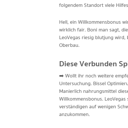
folgendem Standort viele Hilfe
Hell, ein Willkommensbonus wi
wirklich fair. Boni man sagt, d
LeoVegas riesig blutjung wird,
Oberbau.
Diese Verbunden Sp
➡️ Wollt ihr noch weitere empf
Untersuchung. Bissel Optimieru
Manierlich nahrungsmittel die
Willkommensbonus. LeoVegas sei
verständigen auf wenigen Schwä
anzukommen.