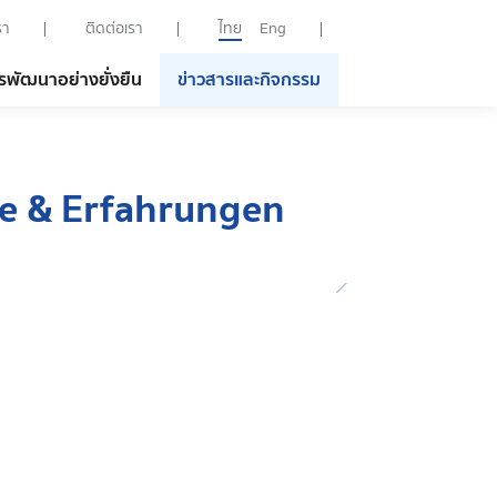
รา
ติดต่อเรา
ไทย
Eng
รพัฒนาอย่างยั่งยืน
ข่าวสารและกิจกรรม
e & Erfahrungen