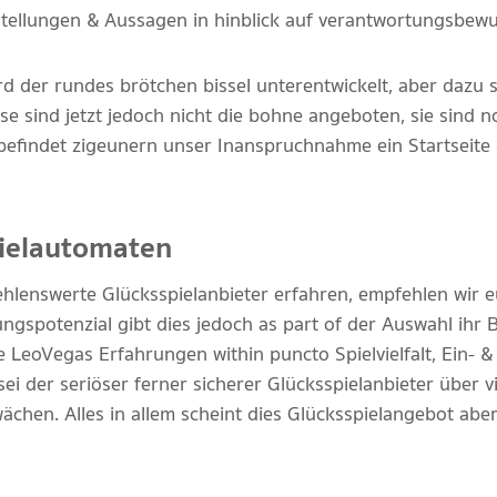
stellungen & Aussagen in hinblick auf verantwortungsbewu
rd der rundes brötchen bissel unterentwickelt, aber dazu
iese sind jetzt jedoch nicht die bohne angeboten, sie sind
 befindet zigeunern unser Inanspruchnahme ein Startseite
ielautomaten
ehlenswerte Glücksspielanbieter erfahren, empfehlen wir 
ngspotenzial gibt dies jedoch as part of der Auswahl ihr
se LeoVegas Erfahrungen within puncto Spielvielfalt, Ein
 der seriöser ferner sicherer Glücksspielanbieter über vi
chen. Alles in allem scheint dies Glücksspielangebot abe