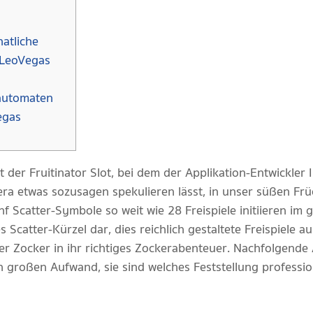
atliche
e LeoVegas
automaten
egas
 der Fruitinator Slot, bei dem der Applikation-Entwickler 
a etwas sozusagen spekulieren lässt, in unser süßen Früch
f Scatter-Symbole so weit wie 28 Freispiele initiieren im gr
 Scatter-Kürzel dar, dies reichlich gestaltete Freispiele au
r Zocker in ihr richtiges Zockerabenteuer. Nachfolgend
 großen Aufwand, sie sind welches Feststellung profession