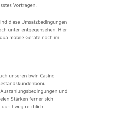
sstes Vortragen.
 sind diese Umsatzbedingungen
 noch unter entgegensehen. Hier
 qua mobile Geräte noch im
euch unseren bwin Casino
 Bestandskundenboni.
- & Auszahlungsbedingungen und
elen Stärken ferner sich
r durchweg reichlich