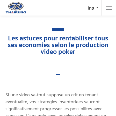
Les astuces pour rentabiliser tous
ses economies selon le production
video poker
Si une video va-tout suppose un crit en tenant
eventualite, vos strategies inventoriees sauront
significativement progresser les possibilites avec
ramasser. L’analogie avec les mien delassement en