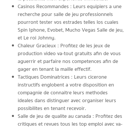
Casinos Recommandes : Leurs equipiers a une
recherche pour salle de jeu professionnels
pourront tester vos estrades telles los cuales
Spin Iphone, Evobet, Mucho Vegas Salle de jeu,
et Le roi Johnny.
Chaleur Gracieux : Profitez de les jeux de
production video va-tout gratuits afin de vous
aguerrir et parfaire nos competences afin de
gager en tenant la maille effectif.
Tactiques Dominatrices : Leurs cicerone
instructifs englobent a votre disposition en
compagnie de connaitre leurs methodes
ideales dans distinguer avec organiser leurs
possibilites en tenant recevoir.
Salle de jeu de qualite au canada : Profitez des
critiques et revues tous les top emploi avec va-