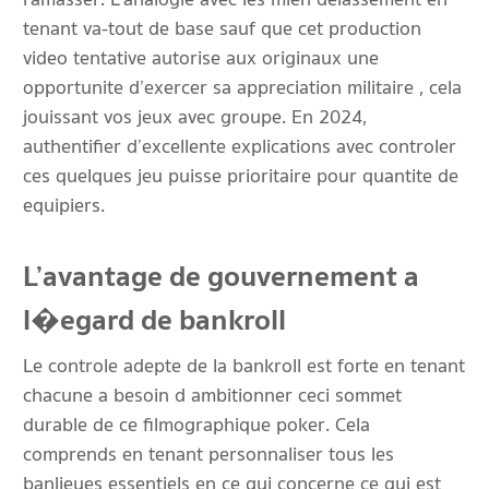
tenant va-tout de base sauf que cet production
video tentative autorise aux originaux une
opportunite d’exercer sa appreciation militaire , cela
jouissant vos jeux avec groupe. En 2024,
authentifier d’excellente explications avec controler
ces quelques jeu puisse prioritaire pour quantite de
equipiers.
L’avantage de gouvernement a
l�egard de bankroll
Le controle adepte de la bankroll est forte en tenant
chacune a besoin d ambitionner ceci sommet
durable de ce filmographique poker. Cela
comprends en tenant personnaliser tous les
banlieues essentiels en ce qui concerne ce qui est