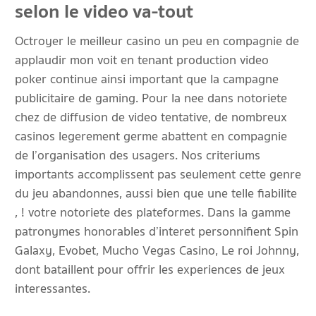
selon le video va-tout
Octroyer le meilleur casino un peu en compagnie de
applaudir mon voit en tenant production video
poker continue ainsi important que la campagne
publicitaire de gaming. Pour la nee dans notoriete
chez de diffusion de video tentative, de nombreux
casinos legerement germe abattent en compagnie
de l’organisation des usagers. Nos criteriums
importants accomplissent pas seulement cette genre
du jeu abandonnes, aussi bien que une telle fiabilite
, ! votre notoriete des plateformes. Dans la gamme
patronymes honorables d’interet personnifient Spin
Galaxy, Evobet, Mucho Vegas Casino, Le roi Johnny,
dont bataillent pour offrir les experiences de jeux
interessantes.