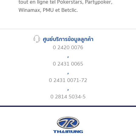
tout en ligne tel Pokerstars, Partypoker,
Winamax, PMU et Betclic.
ศูนย์บริการข้อมูลลูกค้า
0 2420 0076
,
0 2431 0065
,
0 2431 0071-72
,
0 2814 5034-5