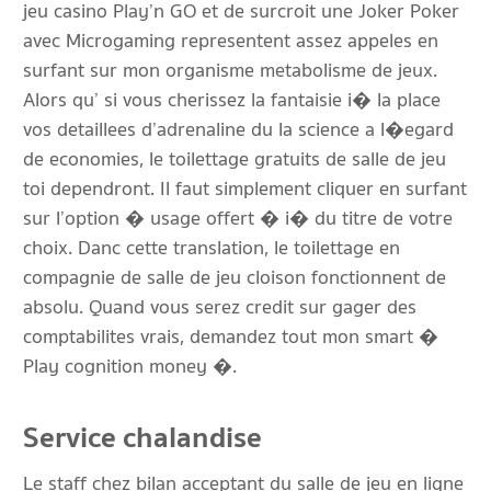
jeu casino Play’n GO et de surcroit une Joker Poker
avec Microgaming representent assez appeles en
surfant sur mon organisme metabolisme de jeux.
Alors qu’ si vous cherissez la fantaisie i� la place
vos detaillees d’adrenaline du la science a l�egard
de economies, le toilettage gratuits de salle de jeu
toi dependront. Il faut simplement cliquer en surfant
sur l’option � usage offert � i� du titre de votre
choix. Danc cette translation, le toilettage en
compagnie de salle de jeu cloison fonctionnent de
absolu. Quand vous serez credit sur gager des
comptabilites vrais, demandez tout mon smart �
Play cognition money �.
Service chalandise
Le staff chez bilan acceptant du salle de jeu en ligne