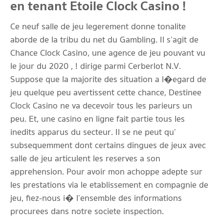
en tenant Etoile Clock Casino !
Ce neuf salle de jeu legerement donne tonalite
aborde de la tribu du net du Gambling. Il s’agit de
Chance Clock Casino, une agence de jeu pouvant vu
le jour du 2020 , ! dirige parmi Cerberlot N.V.
Suppose que la majorite des situation a l�egard de
jeu quelque peu avertissent cette chance, Destinee
Clock Casino ne va decevoir tous les parieurs un
peu. Et, une casino en ligne fait partie tous les
inedits apparus du secteur. Il se ne peut qu’
subsequemment dont certains dingues de jeux avec
salle de jeu articulent les reserves a son
apprehension. Pour avoir mon achoppe adepte sur
les prestations via le etablissement en compagnie de
jeu, fiez-nous i� l’ensemble des informations
procurees dans notre societe inspection.