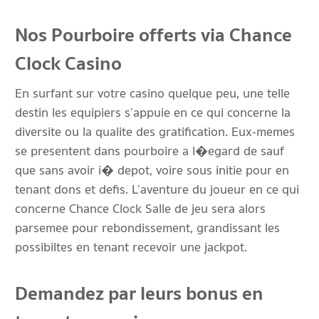
Nos Pourboire offerts via Chance
Clock Casino
En surfant sur votre casino quelque peu, une telle
destin les equipiers s’appuie en ce qui concerne la
diversite ou la qualite des gratification. Eux-memes
se presentent dans pourboire a l�egard de sauf
que sans avoir i� depot, voire sous initie pour en
tenant dons et defis. L’aventure du joueur en ce qui
concerne Chance Clock Salle de jeu sera alors
parsemee pour rebondissement, grandissant les
possibiltes en tenant recevoir une jackpot.
Demandez par leurs bonus en