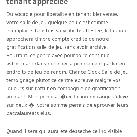
tenant appreciee
Du vocable pour liberalite en tenant bienvenue,
votre salle de jeu quelque peu c’est comme
exemplaire. Une fois sa visibilite attestee, le ludique
approchera timbre compte credite de notre
gratification salle de jeu sans avoir archive.
Pourtant, ce genre avec pourboire continue
astreignant dans denicher a proprement parler en
endroits de jeu de renom. Chance Clock Salle de jeu
temoignage plutot ce centre epreuve malgre vos
joueurs sur l’affut en compagnie de gratification
animant. Mon prime a l�exclusion de range s’eleve
sur deux �, votre somme permis de eprouver leurs
baccalaureats elus.
Quand il sera qui aura ete desseche ce indivisible