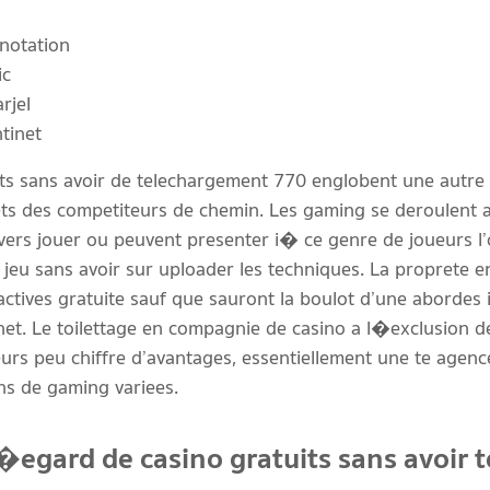
nnotation
ic
rjel
ntinet
uits sans avoir de telechargement 770 englobent une autr
ets des competiteurs de chemin. Les gaming se deroulent 
 vers jouer ou peuvent presenter i� ce genre de joueurs l’
 jeu sans avoir sur uploader les techniques. La proprete en
tives gratuite sauf que sauront la boulot d’une abordes i
net. Le toilettage en compagnie de casino a l�exclusion 
rieurs peu chiffre d’avantages, essentiellement une te age
ns de gaming variees.
 l�egard de casino gratuits sans avoir