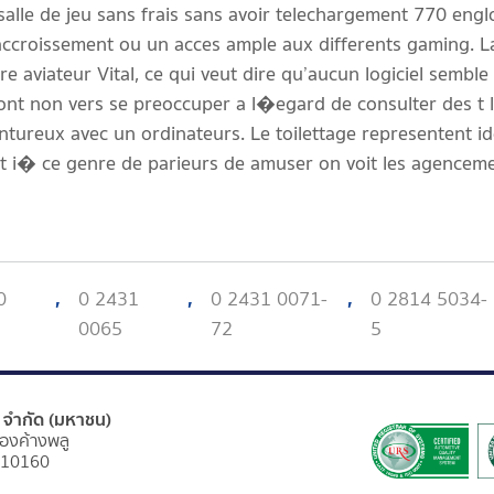
salle de jeu sans frais sans avoir telechargement 770 eng
accroissement ou un acces ample aux differents gaming. 
e aviateur Vital, ce qui veut dire qu’aucun logiciel semble
ront non vers se preoccuper a l�egard de consulter des t ls
ventureux avec un ordinateurs. Le toilettage representent 
et i� ce genre de parieurs de amuser on voit les agencem
0
,
0 2431
,
0 2431 0071-
,
0 2814 5034-
0065
72
5
ร์ จำกัด (มหาชน)
องค้างพลู
 10160