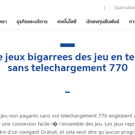
ร่วมงานกับเ
บเรา
ธุรกิจและบริการ
เทคโนโลยี
นักลงทุนสัมพันธ์
กา
e jeux bigarrees des jeu en t
sans telechargement 770
e jeu non payants sans nul telechargement 770 englobent a
t une connexion facile i� l’ensemble des jeu. Les jeux rep
e d’un navigant Gratuit, et cela veut dire qu’aucun prog