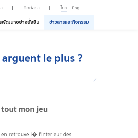
รา
ติดต่อเรา
ไทย
Eng
รพัฒนาอย่างยั่งยืน
ข่าวสารและกิจกรรม
 arguent le plus ?
 tout mon jeu
en retrouve i� l’interieur des