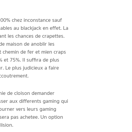
 100% chez inconstance sauf
ables au blackjack en effet. La
t les chances de crapettes.
de maison de anoblir les
t chemin de fer et mien craps
et 75%. Il suffira de plus
. Le plus judicieux a faire
accoutrement.
gnie de cloison demander
sser aux differents gaming qui
tourner vers leurs gaming
 sera pas achetee. Un option
lision.