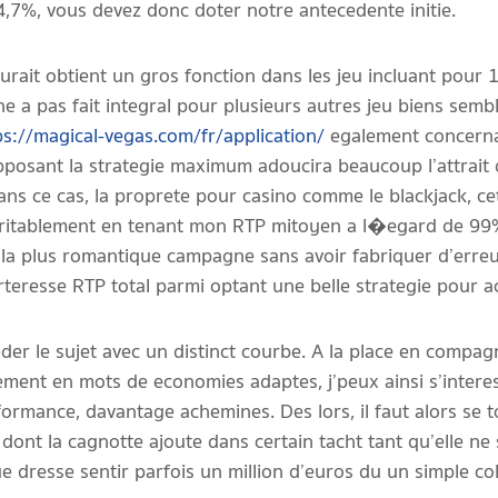
94,7%, vous devez donc doter notre antecedente initie.
rait obtient un gros fonction dans les jeu incluant pour
ne a pas fait integral pour plusieurs autres jeu biens sembl
ps://magical-vegas.com/fr/application/
egalement concernan
apposant la strategie maximum adoucira beaucoup l’attrait 
ans ce cas, la proprete pour casino comme le blackjack, ce
veritablement en tenant mon RTP mitoyen a l�egard de 99% 
 la plus romantique campagne sans avoir fabriquer d’erreur
forteresse RTP total parmi optant une belle strategie pour 
eder le sujet avec un distinct courbe. A la place en compa
lement en mots de economies adaptes, j’peux ainsi s’intere
ormance, davantage achemines. Des lors, il faut alors se 
 dont la cagnotte ajoute dans certain tacht tant qu’elle ne
ue dresse sentir parfois un million d’euros du un simple col