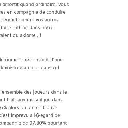
en amortit quand ordinaire. Vous
ires en compagnie de conduire
e denombrement vos autres
aire l’attrait dans notre
talent du axiome , !
gain numerique convient d’une
administree au mur dans cet
l’ensemble des joueurs dans le
yant trait aux mecanique dans
6% alors qu’ on en trouve
 c’est imprevu a l�egard de
en compagnie de 97,30% pourtant