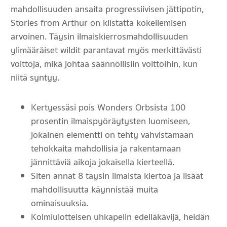
mahdollisuuden ansaita progressiivisen jättipotin,
Stories from Arthur on kiistatta kokeilemisen
arvoinen. Täysin ilmaiskierrosmahdollisuuden
ylimääräiset wildit parantavat myös merkittävästi
voittoja, mikä johtaa säännöllisiin voittoihin, kun
niitä syntyy.
Kertyessäsi pois Wonders Orbsista 100
prosentin ilmaispyöräytysten luomiseen,
jokainen elementti on tehty vahvistamaan
tehokkaita mahdollisia ja rakentamaan
jännittäviä aikoja jokaisella kierteellä.
Siten annat 8 täysin ilmaista kiertoa ja lisäät
mahdollisuutta käynnistää muita
ominaisuuksia.
Kolmiulotteisen uhkapelin edelläkävijä, heidän