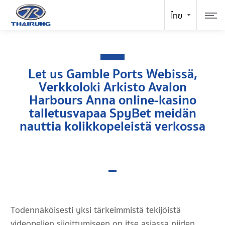
Let us Gamble Ports Webissä,
Verkkoloki Arkisto Avalon
Harbours Anna online-kasino
talletusvapaa SpyBet meidän
nauttia kolikkopeleistä verkossa
Todennäköisesti yksi tärkeimmistä tekijöistä
videopelien sijoittumiseen on itse asiassa niiden