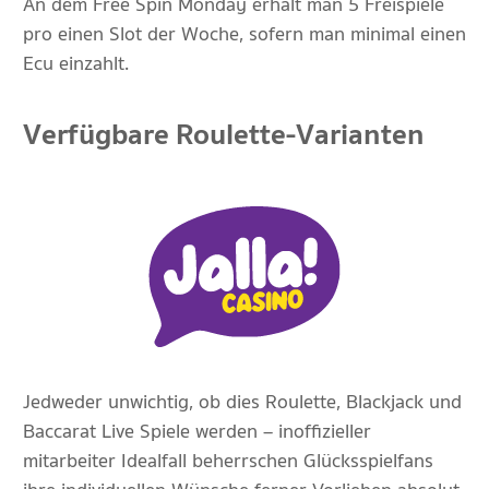
An dem Free Spin Monday erhält man 5 Freispiele
pro einen Slot der Woche, sofern man minimal einen
Ecu einzahlt.
Verfügbare Roulette-Varianten
Jedweder unwichtig, ob dies Roulette, Blackjack und
Baccarat Live Spiele werden – inoffizieller
mitarbeiter Idealfall beherrschen Glücksspielfans