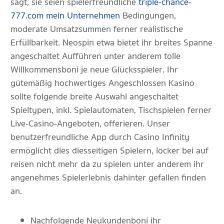
sagt, sie seien spielerfreundliche
triple-chance-
777.com mein Unternehmen
Bedingungen,
moderate Umsatzsummen ferner realistische
Erfüllbarkeit. Neospin etwa bietet ihr breites Spanne
angeschaltet Aufführen unter anderem tolle
Willkommensboni je neue Glücksspieler. Ihr
gütemäßig hochwertiges Angeschlossen Kasino
sollte folgende breite Auswahl angeschaltet
Spieltypen, inkl. Spielautomaten, Tischspielen ferner
Live-Casino-Angeboten, offerieren. Unser
benutzerfreundliche App durch Casino Infinity
ermöglicht dies diesseitigen Spielern, locker bei auf
reisen nicht mehr da zu spielen unter anderem ihr
angenehmes Spielerlebnis dahinter gefallen finden
an.
Nachfolgende Neukundenboni ihr