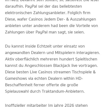
daraufhin. PayPal sei der das beliebtesten
elektronischen Zahlungsanbieter. Folglich firm
Diese, wafer Casinos Jedem Der- & Auszahlungen
anbieten unter anderem had been die Vorteile von
Zahlungen über PayPal man sagt, sie seien.
Du kannst inside Echtzeit unter einsatz von
angewandten Dealern und Mitspielern interagieren.
Aktiv oberflächlich mehreren hundert Spieltischen
kannst du Angeschlossen Blackjack live vortragen.
Diese besten Live Casinos streamen Tischspiele &
Gameshows via echten Dealern within HD-
Beschaffenheit ferner offerte die große
Spielauswahl durch Traktandum-Anbietern.
Inoffizieller mitarbeiter Im jahre 2026 stehen