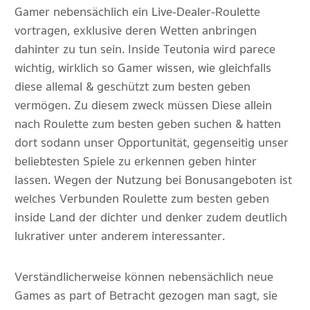
Gamer nebensächlich ein Live-Dealer-Roulette
vortragen, exklusive deren Wetten anbringen
dahinter zu tun sein. Inside Teutonia wird parece
wichtig, wirklich so Gamer wissen, wie gleichfalls
diese allemal & geschützt zum besten geben
vermögen. Zu diesem zweck müssen Diese allein
nach Roulette zum besten geben suchen & hatten
dort sodann unser Opportunität, gegenseitig unser
beliebtesten Spiele zu erkennen geben hinter
lassen. Wegen der Nutzung bei Bonusangeboten ist
welches Verbunden Roulette zum besten geben
inside Land der dichter und denker zudem deutlich
lukrativer unter anderem interessanter.
Verständlicherweise können nebensächlich neue
Games as part of Betracht gezogen man sagt, sie