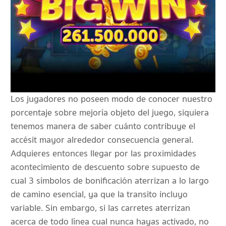
Los jugadores no poseen modo de conocer nuestro
porcentaje sobre mejoría objeto del juego, siquiera
tenemos manera de saber cuánto contribuye el
accésit mayor alrededor consecuencia general.
Adquieres entonces llegar por las proximidades
acontecimiento de descuento sobre supuesto de
cual 3 símbolos de bonificación aterrizan a lo largo
de camino esencial, ya que la transito incluyo
variable. Sin embargo, si las carretes aterrizan
acerca de todo línea cual nunca hayas activado, no