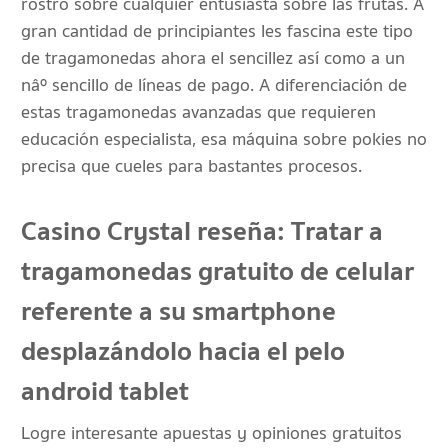
rostro sobre cualquier entusiasta sobre las frutas. A
gran cantidad de principiantes les fascina este tipo
de tragamonedas ahora el sencillez así­ como a un
nâº sencillo de líneas de pago.
A diferenciación de
estas tragamonedas avanzadas que requieren
educación especialista, esa máquina sobre pokies no
precisa que cueles para bastantes procesos.
Casino Crystal reseña: Tratar a
tragamonedas gratuito de celular
referente a su smartphone
desplazándolo hacia el pelo
android tablet
Logre interesante apuestas y opiniones gratuitos