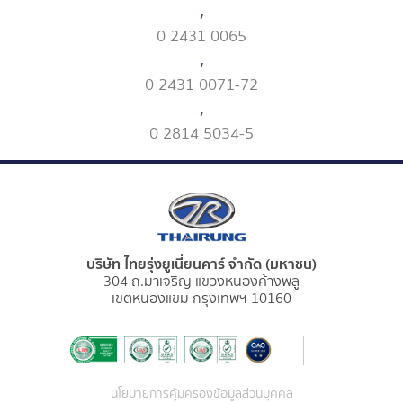
,
0 2431 0065
,
0 2431 0071-72
,
0 2814 5034-5
บริษัท ไทยรุ่งยูเนี่ยนคาร์ จำกัด (มหาชน)
304 ถ.มาเจริญ แขวงหนองค้างพลู
เขตหนองแขม กรุงเทพฯ 10160
นโยบายการคุ้มครองข้อมูลส่วนบุคคล