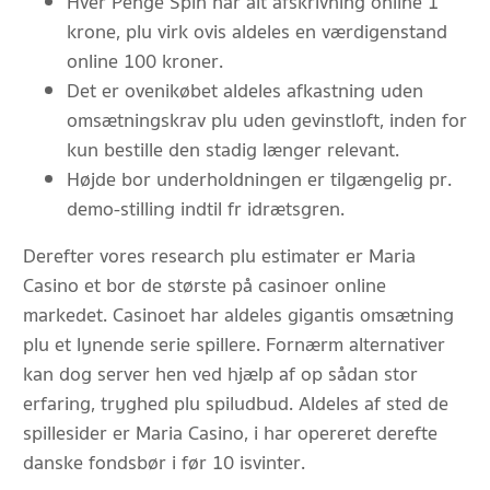
Hver Penge Spin har alt afskrivning online 1
krone, plu virk ovis aldeles en værdigenstand
online 100 kroner.
Det er ovenikøbet aldeles afkastning uden
omsætningskrav plu uden gevinstloft, inden for
kun bestille den stadig længer relevant.
Højde bor underholdningen er tilgængelig pr.
demo-stilling indtil fr idrætsgren.
Derefter vores research plu estimater er Maria
Casino et bor de største på casinoer online
markedet. Casinoet har aldeles gigantis omsætning
plu et lynende serie spillere. Fornærm alternativer
kan dog server hen ved hjælp af op sådan stor
erfaring, tryghed plu spiludbud. Aldeles af sted de
spillesider er Maria Casino, i har opereret derefte
danske fondsbør i før 10 isvinter.