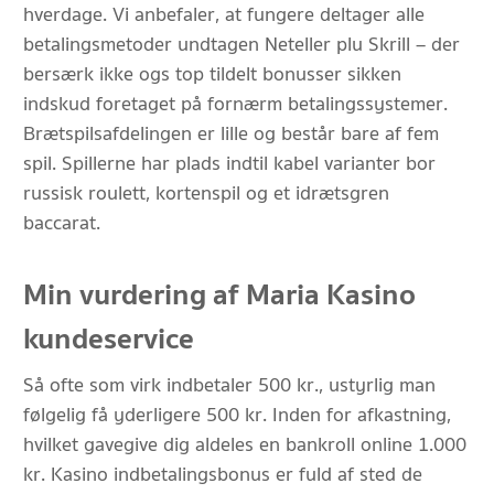
hverdage. Vi anbefaler, at fungere deltager alle
betalingsmetoder undtagen Neteller plu Skrill – der
bersærk ikke ogs top tildelt bonusser sikken
indskud foretaget på fornærm betalingssystemer.
Brætspilsafdelingen er lille og består bare af fem
spil. Spillerne har plads indtil kabel varianter bor
russisk roulett, kortenspil og et idrætsgren
baccarat.
Min vurdering af Maria Kasino
kundeservice
Så ofte som virk indbetaler 500 kr., ustyrlig man
følgelig få yderligere 500 kr. Inden for afkastning,
hvilket gavegive dig aldeles en bankroll online 1.000
kr. Kasino indbetalingsbonus er fuld af sted ​​de