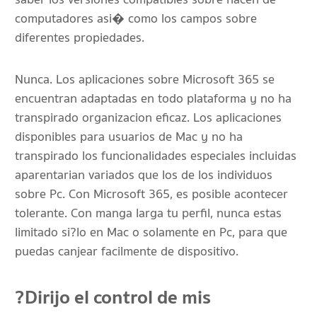
computadores asi� como los campos sobre
diferentes propiedades.
Nunca. Los aplicaciones sobre Microsoft 365 se
encuentran adaptadas en todo plataforma y no ha
transpirado organizacion eficaz. Los aplicaciones
disponibles para usuarios de Mac y no ha
transpirado los funcionalidades especiales incluidas
aparentarian variados que los de los individuos
sobre Pc. Con Microsoft 365, es posible acontecer
tolerante. Con manga larga tu perfil, nunca estas
limitado si?lo en Mac o solamente en Pc, para que
puedas canjear facilmente de dispositivo.
?Dirijo el control de mis