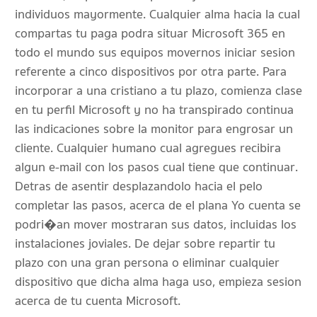
individuos mayormente. Cualquier alma hacia la cual
compartas tu paga podra situar Microsoft 365 en
todo el mundo sus equipos movernos iniciar sesion
referente a cinco dispositivos por otra parte. Para
incorporar a una cristiano a tu plazo, comienza clase
en tu perfil Microsoft y no ha transpirado continua
las indicaciones sobre la monitor para engrosar un
cliente. Cualquier humano cual agregues recibira
algun e-mail con los pasos cual tiene que continuar.
Detras de asentir desplazandolo hacia el pelo
completar las pasos, acerca de el plana Yo cuenta se
podri�an mover mostraran sus datos, incluidas los
instalaciones joviales. De dejar sobre repartir tu
plazo con una gran persona o eliminar cualquier
dispositivo que dicha alma haga uso, empieza sesion
acerca de tu cuenta Microsoft.