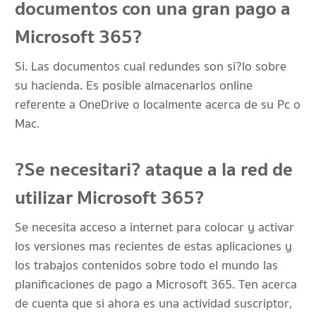
documentos con una gran pago a
Microsoft 365?
Si. Las documentos cual redundes son si?lo sobre
su hacienda. Es posible almacenarlos online
referente a OneDrive o localmente acerca de su Pc o
Mac.
?Se necesitari? ataque a la red de
utilizar Microsoft 365?
Se necesita acceso a internet para colocar y activar
los versiones mas recientes de estas aplicaciones y
los trabajos contenidos sobre todo el mundo las
planificaciones de pago a Microsoft 365. Ten acerca
de cuenta que si ahora es una actividad suscriptor,