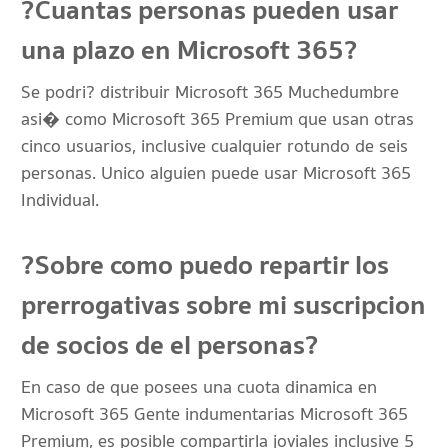
?Cuantas personas pueden usar
una plazo en Microsoft 365?
Se podri? distribuir Microsoft 365 Muchedumbre
asi� como Microsoft 365 Premium que usan otras
cinco usuarios, inclusive cualquier rotundo de seis
personas. Unico alguien puede usar Microsoft 365
Individual.
?Sobre como puedo repartir los
prerrogativas sobre mi suscripcion
de socios de el personas?
En caso de que posees una cuota dinamica en
Microsoft 365 Gente indumentarias Microsoft 365
Premium, es posible compartirla joviales inclusive 5