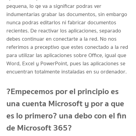
pequena, lo qe va a significar podras ver
indumentarias grabar las documentos, sin embargo
nunca podras editarlos ni fabricar documentos
recientes. De reactivar los aplicaciones, separado
debes continuar en conectarte a la red. No nos
referimos a preceptivo que estes conectado a la red
para utilizar las aplicaciones sobre Office, igual que
Word, Excel y PowerPoint, pues las aplicaciones se
encuentran totalmente instaladas en su ordenador.
?Empecemos por el principio es
una cuenta Microsoft y por a que
es lo primero? una debo con el fin
de Microsoft 365?