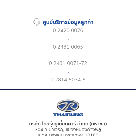
ศูนย์บริการข้อมูลลูกค้า
0 2420 0076
,
0 2431 0065
,
0 2431 0071-72
,
0 2814 5034-5
บริษัท ไทยรุ่งยูเนี่ยนคาร์ จำกัด (มหาชน)
304 ถ.มาเจริญ แขวงหนองค้างพลู
เขตหนองแขม กรุงเทพฯ 10160