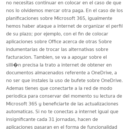
no necesitas continuar en colocar en el caso de que
nos lo olvidemos mercar otra paga. En el caso de los
planificaciones sobre Microsoft 365, igualmente
hemos haber ataque a internet de organizar el perfil
de su plazo; por ejemplo, con el fin de colocar
aplicaciones sobre Office acerca de otras Sobre
indumentarias de trocar las alternativas sobre
facturacion. Tambien, se va a apoyar sobre el
silli�n precisa la trato a internet de obtener en
documentos almacenados referente a OneDrive, a
no ser que instales la uso de bufete sobre OneDrive.
Ademas tienes que conectarte a la red de modo
periodica para conservar del momento su lectura de
Microsoft 365 y beneficiarte de las actualizaciones
automaticas. Si no te conectas a internet igual que
insignificante cada 31 jornadas, hacen de
aplicaciones pasaran en el forma de funcionalidad