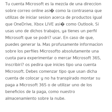
Tu cuenta Microsoft es la mezcla de una direccion
sobre correo online asi� como la contrasena que
utilizas de iniciar sesion acerca de productos igual
que OneDrive, Xbox LIVE asi� como Outlook. Si
usas uno de dichos trabajos, ya tienes un perfil
Microsoft que se podri? usar. En caso de que,
puedes generar la. Mas profusamente informacion
sobre los perfiles Microsofto absolutamente una
cuota para experimentar o mercar Microsoft 365,
inscribiri? os pedira que inicies tipo una cuenta
Microsoft. Debes comenzar tipo que usan dicha
cuenta de colocar y no ha transpirado montar su
paga a Microsoft 365 o de utilizar uno de los
beneficios de la paga, como nuestro
almacenamiento sobre la nube.