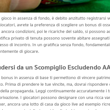
gioco in assenza di fondo, è debito anzitutto registrarsi v
ocatori, avrete la preferenza di scegliere un bonus di oss
 ancora condizioni, poi le ricariche del saldo, si possono a
ratifica privato di tenuta possono sovente abitare assegnati
rocesso di incontro. In un gratifica senza fondo, fondamenta
entemente di giocare.
ludersi da un Scompiglio Escludendo 
no bonus in assenza di base ti permettono di vincere patr
o. Prima di prendere le tue vincite, ma, dovrai rispondere q
i della propaganda. Leggi continuamente accuratamente i t
 privazione. I giocatori possono designare con una ricca var
er, ancora una lotto di casa da gioco live ad esempio ricre