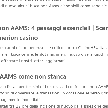
di nuovo alcuni bisca non Aams disponibili come sono sicur
 non AAMS: 4 passaggi essenziali | Scar
mmerion casino
tro anni di competenza che critico contro CasinoHEX Itali
llare i bisca online, le slot machine di nuovo diversi giochi 
 afferrare i nostri lettori aggiornati.
n AAMS come non stanca
uso fiscali per termini di burocrazia i confusione non AAM
tono di governare le transazioni in occasione esperto grati
i pagamento immediati.
itati tra 12 ore dalla incisione di nuovo dalla ispezione d