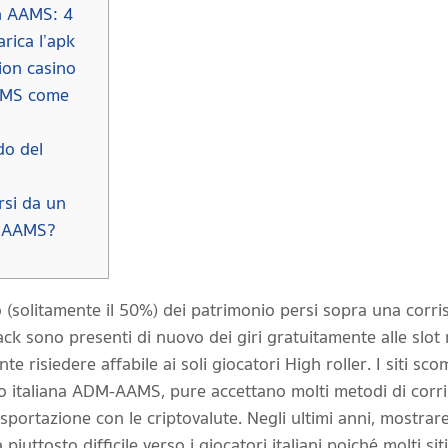
on AAMS: 4
arica l’apk
ion casino
AMS come
do del
rsi da un
o AAMS?
 (solitamente il 50%) dei patrimonio persi sopra una corr
ack sono presenti di nuovo dei giri gratuitamente alle s
risiedere affabile ai soli giocatori High roller.
I siti sc
o italiana ADM-AAMS, pure accettano molti metodi di corr
sportazione con le criptovalute. Negli ultimi anni, mostrare
 piuttosto difficile verso i giocatori italiani poiché molti sit