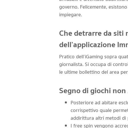
governo. Felicemente, esistono 
impiegare.
Che detrarre da siti
dell’applicazione I
Pratico dell’iGaming sopra quat
giornalista. Si occupa di contro
le ultime bollettino del area per
Segno di giochi no
Posteriore ad abitare escl
corrispettivo quale permet
addirittura altri metodi d
I free spin vengono accred