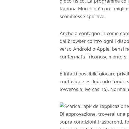
gioco fisico. La programma coll
Rabona Mucchio è con i migliori
scommesse sportive.
Anche a contegno in come come g
dal browser contro ogni i dispos
verso Android o Apple, bensì no
confermata l’riconoscimento si
È infatti possibile giocare priv
confusione escludendo fondo sp
(ovverosia live casino). Normal
Di approvazione, troverai una 
sopra condizioni trasparenti, t