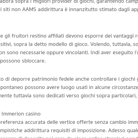
abora sopra i migliori provider di giochi, garantendo camp
 siti non AAMS addirittura è innanzitutto stimato dagli ap
li fruitori restino affiliati devono esporre dei vantaggi 
itivi, sopra la detto modello di gioco. Volendo, tuttavia, s
n sono necessarie oppure vincolanti. Indi aver eseguito l’
 possono sbloccare.
ato di deporre patrimonio fedele anche controllare i giochi 
ontaneo possono avere luogo usati in alcune circostanze 
mente tuttavia sono dedicati verso giochi sopra particolari,
preferenza accurata delle vertice offerte senza cambio i
empistiche addirittura requisiti di imposizione. Adesso qu