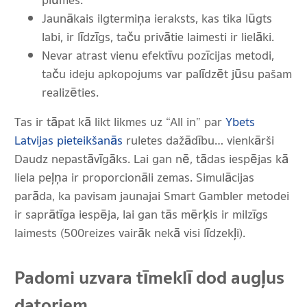
plūmes.
Jaunākais ilgtermiņa ieraksts, kas tika lūgts
labi, ir līdzīgs, taču privātie laimesti ir lielāki.
Nevar atrast vienu efektīvu pozīcijas metodi,
taču ideju apkopojums var palīdzēt jūsu pašam
realizēties.
Tas ir tāpat kā likt likmes uz “All in” par
Ybets
Latvijas pieteikšanās
ruletes dažādību… vienkārši
Daudz nepastāvīgāks. Lai gan nē, tādas iespējas kā
liela peļņa ir proporcionāli zemas. Simulācijas
parāda, ka pavisam jaunajai Smart Gambler metodei
ir saprātīga iespēja, lai gan tās mērķis ir milzīgs
laimests (500 reizes vairāk nekā visi līdzekļi).
Padomi uzvara tīmeklī dod augļus
datoriem