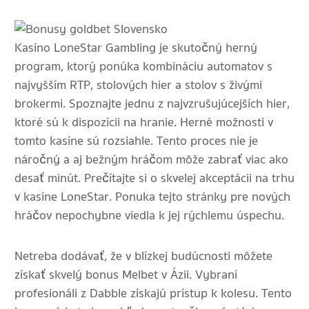
Kasíno LoneStar Gambling je skutočný herný
program, ktorý ponúka kombináciu automatov s
najvyšším RTP, stolových hier a stolov s živými
brokermi. Spoznajte jednu z najvzrušujúcejších hier,
ktoré sú k dispozícii na hranie. Herné možnosti v
tomto kasíne sú rozsiahle. Tento proces nie je
náročný a aj bežným hráčom môže zabrať viac ako
desať minút. Prečítajte si o skvelej akceptácii na trhu
v kasíne LoneStar. Ponuka tejto stránky pre nových
hráčov nepochybne viedla k jej rýchlemu úspechu.
Netreba dodávať, že v blízkej budúcnosti môžete
získať skvelý bonus Melbet v Ázii. Vybraní
profesionáli z Dabble získajú prístup k kolesu. Tento