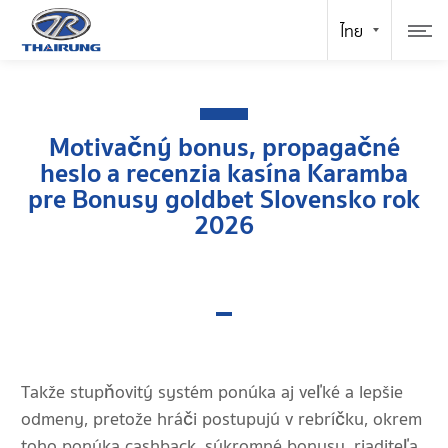
Motivačný bonus, propagačné
heslo a recenzia kasína Karamba
pre Bonusy goldbet Slovensko rok
2026
Takže stupňovitý systém ponúka aj veľké a lepšie
odmeny, pretože hráči postupujú v rebríčku, okrem
toho ponúka cashback, súkromné ​​bonusy, riaditeľa