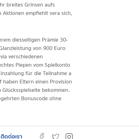
hr breites Grinsen aufs
Aktionen empfiehlt sera sich,
rem diesseitigen Prämie 30-
 Glanzleistung von 900 Euro
 via verschiedenen
 echtes Piepen vom Spielkonto
inzahlung für die Teilnahme a
f haben Eltern einen Provision
n Glücksspielseite bekommen.
n begehrten Bonuscode ohne
ติดต่อเรา