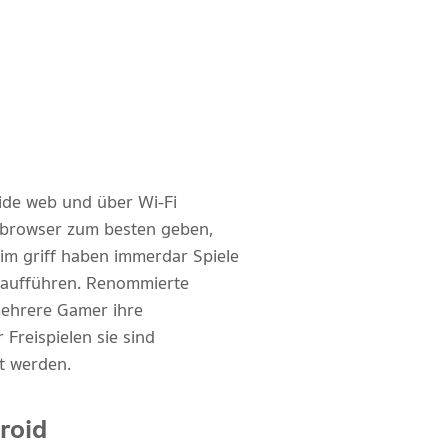
ide web und über Wi-Fi
r browser zum besten geben,
n im griff haben immerdar Spiele
 aufführen.
Renommierte
mehrere Gamer ihre
 Freispielen sie sind
t werden.
roid