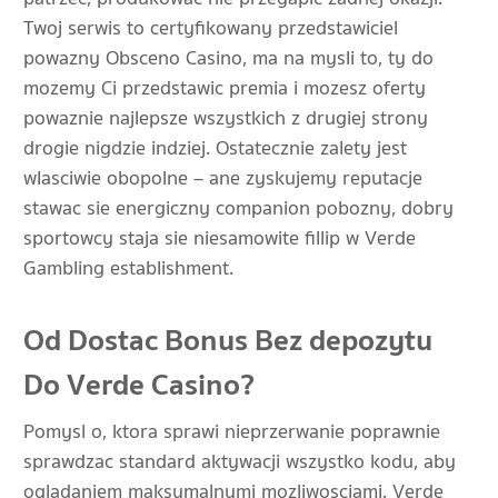
Twoj serwis to certyfikowany przedstawiciel
powazny Obsceno Casino, ma na mysli to, ty do
mozemy Ci przedstawic premia i mozesz oferty
powaznie najlepsze wszystkich z drugiej strony
drogie nigdzie indziej. Ostatecznie zalety jest
wlasciwie obopolne – ane zyskujemy reputacje
stawac sie energiczny companion pobozny, dobry
sportowcy staja sie niesamowite fillip w Verde
Gambling establishment.
Od Dostac Bonus Bez depozytu
Do Verde Casino?
Pomysl o, ktora sprawi nieprzerwanie poprawnie
sprawdzac standard aktywacji wszystko kodu, aby
ogladaniem maksymalnymi mozliwosciami. Verde