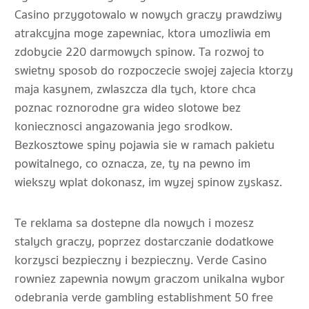
Casino przygotowalo w nowych graczy prawdziwy
atrakcyjna moge zapewniac, ktora umozliwia em
zdobycie 220 darmowych spinow. Ta rozwoj to
swietny sposob do rozpoczecie swojej zajecia ktorzy
maja kasynem, zwlaszcza dla tych, ktore chca
poznac roznorodne gra wideo slotowe bez
koniecznosci angazowania jego srodkow.
Bezkosztowe spiny pojawia sie w ramach pakietu
powitalnego, co oznacza, ze, ty na pewno im
wiekszy wplat dokonasz, im wyzej spinow zyskasz.
Te reklama sa dostepne dla nowych i mozesz
stalych graczy, poprzez dostarczanie dodatkowe
korzysci bezpieczny i bezpieczny. Verde Casino
rowniez zapewnia nowym graczom unikalna wybor
odebrania verde gambling establishment 50 free