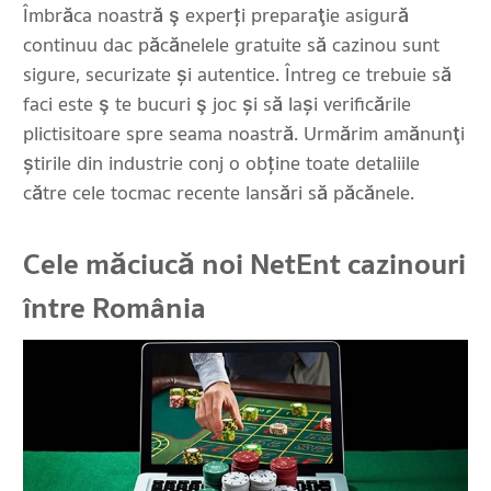
Îmbrăca noastră ş experți preparaţie asigură
continuu dac păcănelele gratuite să cazinou sunt
sigure, securizate și autentice. Întreg ce trebuie să
faci este ş te bucuri ş joc și să lași verificările
plictisitoare spre seama noastră. Urmărim amănunţi
știrile din industrie conj o obține toate detaliile
către cele tocmac recente lansări să păcănele.
Cele măciucă noi NetEnt cazinouri
între România