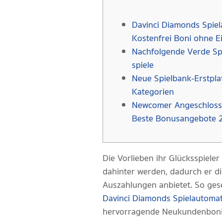
Davinci Diamonds Spiel
Kostenfrei Boni ohne E
Nachfolgende Verde Sp
spiele
Neue Spielbank-Erstplat
Kategorien
Newcomer Angeschloss
Beste Bonusangebote 
Die Vorlieben ihr Glücksspieler
dahinter werden, dadurch er d
Auszahlungen anbietet. So gese
Davinci Diamonds Spielautoma
hervorragende Neukundenboni a