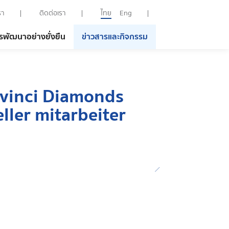
รา
ติดต่อเรา
ไทย
Eng
รพัฒนาอย่างยั่งยืน
ข่าวสารและกิจกรรม
vinci Diamonds
ller mitarbeiter