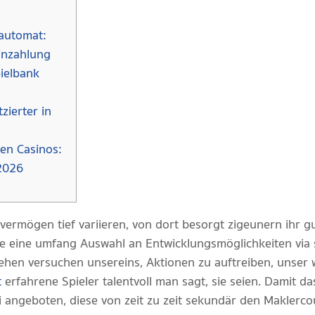
automat:
inzahlung
ielbank
zierter in
en Casinos:
2026
 vermögen tief variieren, von dort besorgt zigeunern ihr g
ie eine umfang Auswahl an Entwicklungsmöglichkeiten via
hen versuchen unsereins, Aktionen zu auftreiben, unser w
t
erfahrene Spieler talentvoll man sagt, sie seien.
Damit da
ngeboten, diese von zeit zu zeit sekundär den Maklerco