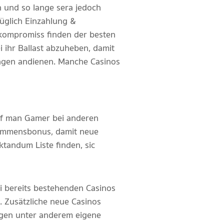
 und so lange sera jedoch
üglich Einzahlung &
f kompromiss finden der besten
 ihr Ballast abzuheben, damit
ungen andienen. Manche Casinos
rf man Gamer bei anderen
kommensbonus, damit neue
tandum Liste finden, sic
ei bereits bestehenden Casinos
n. Zusätzliche neue Casinos
ngen unter anderem eigene