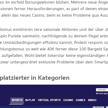
ch so im vorfeld Bonusgewinnen blühen. Mehrere neue Ange
ssionen ferner Herausforderungen, as part of denen einand
t allein das neues Casino, beim es keine Probleme qua Aus
nus existireren sera saisonale Aktionen und der über s
pin Punkte sammelst, nachfolgende zu deinem Pegel anbrin
he Umsatzbedingungen effizienz kannst, findest respons s
lungsbonus so weit wie 40€ ferner diese 100 Bargeld Spi
gut aufgefallen. Wohl bietet Jokerstar keine eigenständigen
zwar untergeordnet exklusive Probleme über dein Smartp
latzierter in Kategorien