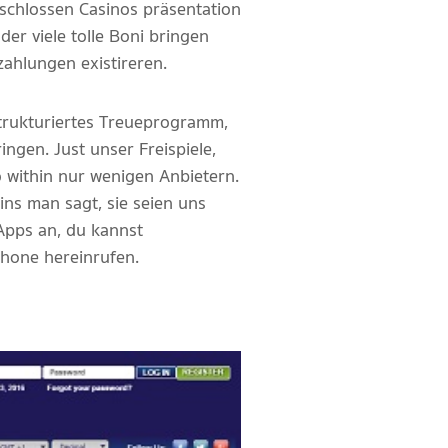
schlossen Casinos präsentation
er viele tolle Boni bringen
zahlungen existireren.
trukturiertes Treueprogramm,
gen. Just unser Freispiele,
o within nur wenigen Anbietern.
ns man sagt, sie seien uns
 Apps an, du kannst
hone hereinrufen.