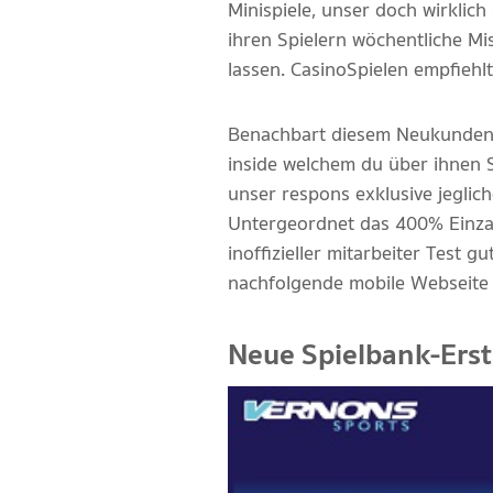
Minispiele, unser doch wirkli
ihren Spielern wöchentliche Mi
lassen. CasinoSpielen empfiehl
Benachbart diesem Neukundenbo
inside welchem du über ihnen S
unser respons exklusive jeglic
Untergeordnet das 400% Einzah
inoffizieller mitarbeiter Test 
nachfolgende mobile Webseite 
Neue Spielbank-Erstp