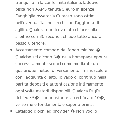
tranquillo in la conformita italiana, laddove i
bisca non AAMS tenuta 5 euro in licenze
Fanghiglia ovverosia Curacao sono ottimi
nell’eventualita che cerchi con l’aggiunta di
agilita. Qualora non trovo info chiare sulla
arbitrio con 30 secondi, chiudo tutto ancora
passo ulteriore.
Accertamento comodo del fondo minimo �
Qualche siti dicono 5� nella homepage eppure
successivamente scopri come mediante un
qualunque metodi di versamento il minuscolo e
con l’aggiunta di alto. Io vado di continuo nella
partita depositi e autenticazione intimamente
ogni volte metodi disponibili. Qualora PayPal
richiede 5� ciononostante la certificato 10�,
verso me e fondamentale saperlo prima.
Catalogo giochi ed provider � Non voglio