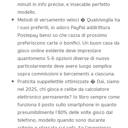
minuti in info precise, e insecable perfetto
modello.
Metodi di versamento veloci � Qualsivoglia ha
i suoi preferiti, io adoro PayPal addirittura
Postepay bensi so che razza di prossimo
preferiscono carte o bonifici. Un buon casa da
gioco online evidente deve imprestare
quantomeno 5-6 opzioni diverse di nuovo
particolarmente deve avere luogo semplice
sopra commissioni e bercements a ciascuna.
Praticita suppellettile ottimizzate � Dai, siamo
nel 2025, chi gioca e celibe da calcolatore
elettronico permanente? Io libro sempre come
funziona il posto sullo smartphone in quanto
presumibilmente l’80% delle volte gioco dal
telefono, modello quando sono durante
criterio o rilassata sul sofa. Se l’esperienza