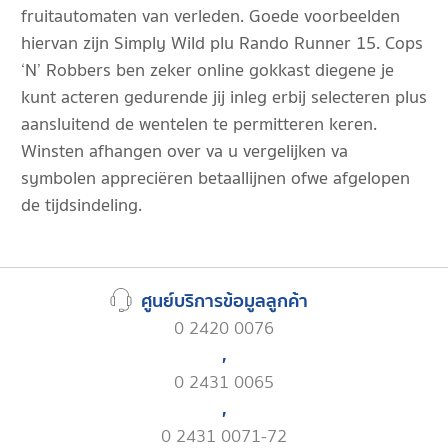
fruitautomaten van verleden. Goede voorbeelden
hiervan zijn Simply Wild plu Rando Runner 15. Cops
‘N’ Robbers ben zeker online gokkast diegene je
kunt acteren gedurende jij inleg erbij selecteren plus
aansluitend de wentelen te permitteren keren.
Winsten afhangen over va u vergelijken va
symbolen appreciëren betaallijnen ofwe afgelopen
de tijdsindeling.
ศูนย์บริการข้อมูลลูกค้า
0 2420 0076
,
0 2431 0065
,
0 2431 0071-72