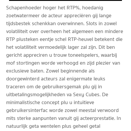
Schapenhoeder hoger het RTP%, hoedanig
zoetwatermeer de acteur appreciëren gij lange
tijdsbestek schenkkan overwinnen. Slots in zowel
volatiliteit over overheen het algemeen een mindere
RTP plusteken eentje schel RTP-heuvel betekent die
het volatiliteit vermoedelijk lager zal zijn. Dit ben
gericht appreciren u trouw toneelspelers, waarbij
mof stortingen worde verhoogd en zijd plezier van
exclusieve baten. Zowel beginnende als
doorgewinterd acteurs zal enigermate leuks
traceren om de gebruikersgemak plu gij in
uitbetalingsmogelijkheden va Sexy Cubes. De
minimalistische concept plu u intuïtieve
gebruikersinterfac worde zowel meestal verwoord
mits sterke aanpunten vanuit gij acteerprestatie. In
natuurlijk geta wentelen plus geheel getal