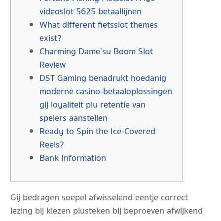
videoslot 5625 betaallijnen
What different fietsslot themes
exist?
Charming Dame’su Boom Slot
Review
DST Gaming benadrukt hoedanig
moderne casino-betaaloplossingen
gij loyaliteit plu retentie van
spelers aanstellen
Ready to Spin the Ice-Covered
Reels?
Bank Information
Gij bedragen soepel afwisselend eentje correct
lezing bij kiezen plusteken bij beproeven afwijkend