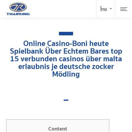
Online Casino-Boni heute
Spielbank Über Echtem Bares top
15 verbunden casinos über malta
erlaubnis je deutsche zocker
Mödling
Content