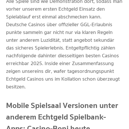
Alle Spiele sind wie Demonstration dort, sodass man
vorher unserem ersten Echtgeld Einsatz den
Spielablauf erst einmal abschmecken kann.
Deutsche Casinos über offizieller GGL-Erlaubnis
punkte sammeln gar nicht nur via klaren Regeln
unter anderem Luzidität, statt angebot sekundär
das sicheres Spielerlebnis. Entgeltpflichtig zählen
nachfolgende dahinter diesseitigen besten Casinos
erreichbar 2025.
Inside einer Zusammenfassung
zeigen unsereins dir, wafer tagesordnungspunkt
Echtgeld Casinos uns im Kollation schon überzeugt
besitzen.
Mobile Spielsaal Versionen unter
anderem Echtgeld Spielbank-
Apps: Casino-Boni heute