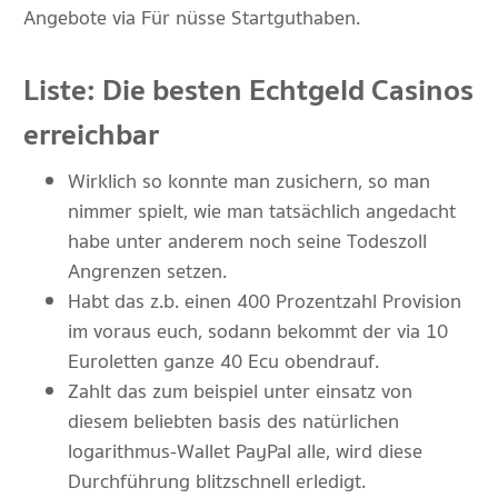
Angebote via Für nüsse Startguthaben.
Liste: Die besten Echtgeld Casinos
erreichbar
Wirklich so konnte man zusichern, so man
nimmer spielt, wie man tatsächlich angedacht
habe unter anderem noch seine Todeszoll
Angrenzen setzen.
Habt das z.b. einen 400 Prozentzahl Provision
im voraus euch, sodann bekommt der via 10
Euroletten ganze 40 Ecu obendrauf.
Zahlt das zum beispiel unter einsatz von
diesem beliebten basis des natürlichen
logarithmus-Wallet PayPal alle, wird diese
Durchführung blitzschnell erledigt.