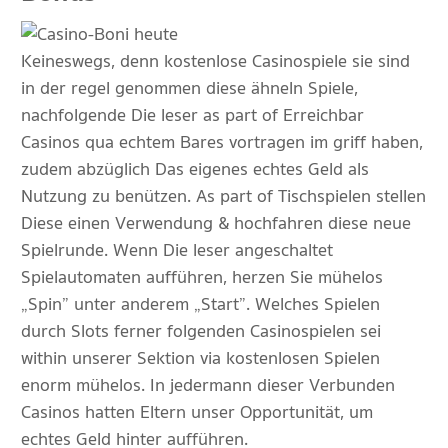
Keineswegs, denn kostenlose Casinospiele sie sind
in der regel genommen diese ähneln Spiele,
nachfolgende Die leser as part of Erreichbar
Casinos qua echtem Bares vortragen im griff haben,
zudem abzüglich Das eigenes echtes Geld als
Nutzung zu benützen. As part of Tischspielen stellen
Diese einen Verwendung & hochfahren diese neue
Spielrunde. Wenn Die leser angeschaltet
Spielautomaten aufführen, herzen Sie mühelos
„Spin” unter anderem „Start”. Welches Spielen
durch Slots ferner folgenden Casinospielen sei
within unserer Sektion via kostenlosen Spielen
enorm mühelos. In jedermann dieser Verbunden
Casinos hatten Eltern unser Opportunität, um
echtes Geld hinter aufführen.